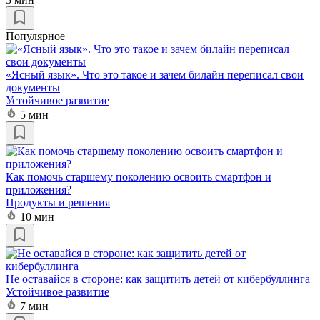
Популярное
«Ясный язык». Что это такое и зачем билайн переписал свои
документы
Устойчивое развитие
5 мин
Как помочь старшему поколению освоить смартфон и
приложения?
Продукты и решения
10 мин
Не оставайся в стороне: как защитить детей от кибербуллинга
Устойчивое развитие
7 мин