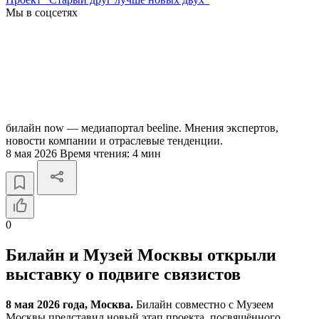
Мы в соцсетях
билайн now — медиапортал beeline. Мнения экспертов,
новости компании и отраслевые тенденции.
8 мая 2026
Время чтения:
4 мин
0
Билайн и Музей Москвы открыли
выставку о подвиге связистов
8 мая 2026 года, Москва.
Билайн совместно с Музеем
Москвы представил новый этап проекта, посвящённого