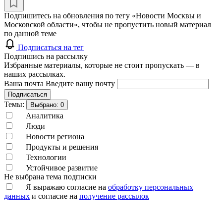
Подпишитесь на обновления по тегу «Новости Москвы и
Московской области», чтобы не пропустить новый материал
по данной теме
Подписаться на тег
Подпишись на рассылку
Избранные материалы, которые не стоит пропускать — в
наших рассылках.
Ваша почта
Введите вашу почту
Подписаться
Темы:
Выбрано:
0
Аналитика
Люди
Новости региона
Продукты и решения
Технологии
Устойчивое развитие
Не выбрана тема подписки
Я выражаю согласие на
обработку персональных
данных
и согласие на
получение рассылок