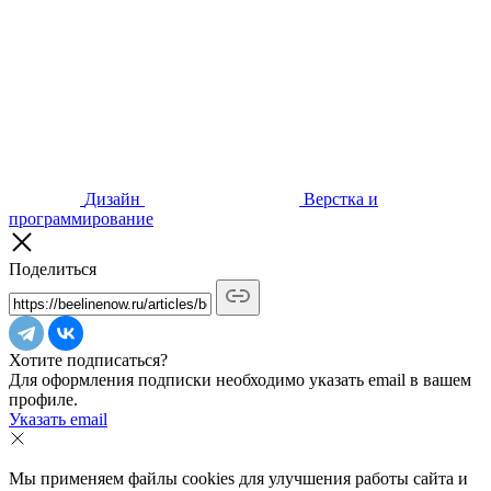
Дизайн
Верстка и
программирование
Поделиться
Хотите подписаться?
Для оформления подписки необходимо указать email в вашем
профиле.
Указать email
Мы применяем файлы cookies для улучшения работы сайта и