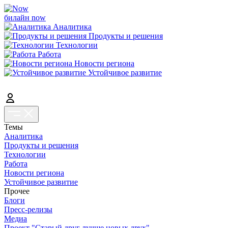
билайн now
Аналитика
Продукты и решения
Технологии
Работа
Новости региона
Устойчивое развитие
Темы
Аналитика
Продукты и решения
Технологии
Работа
Новости региона
Устойчивое развитие
Прочее
Блоги
Пресс-релизы
Медиа
Проект "Старый друг лучше новых двух"