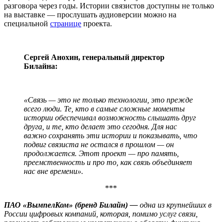
разговора через годы. Истории связистов доступны не только
на выставке — прослушать аудиоверсии можно на
специальной
странице
проекта.
Сергей Анохин, генеральный директор
Билайна:
«Связь — это не только технологии, это прежде
всего люди. Те, кто в самые сложные моменты
истории обеспечивал возможность слышать друг
друга, и те, кто делает это сегодня. Для нас
важно сохранять эти истории и показывать, что
подвиг связиста не остался в прошлом — он
продолжается. Этот проект — про память,
преемственность и про то, как связь объединяет
нас вне времени».
***
ПАО «ВымпелКом» (бренд Билайн) —
одна из крупнейших в
России цифровых компаний, которая, помимо услуг связи,