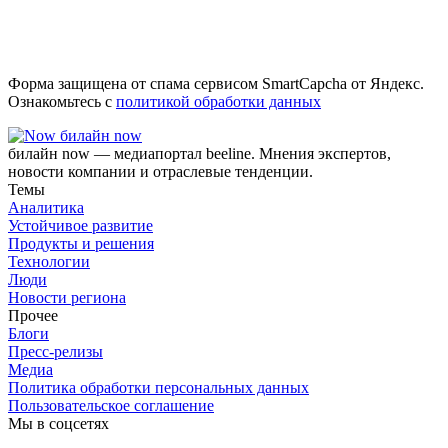
Форма защищена от спама сервисом SmartCapcha от Яндекс.
Ознакомьтесь с
политикой обработки данных
билайн now
билайн now — медиапортал beeline. Мнения экспертов,
новости компании и отраслевые тенденции.
Темы
Аналитика
Устойчивое развитие
Продукты и решения
Технологии
Люди
Новости региона
Прочее
Блоги
Пресс-релизы
Медиа
Политика обработки персональных данных
Пользовательское соглашение
Мы в соцсетях