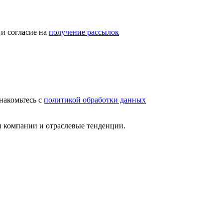
и согласие на
получение рассылок
накомьтесь с
политикой обработки данных
и компании и отраслевые тенденции.