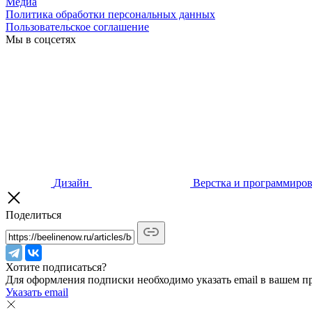
Медиа
Политика обработки персональных данных
Пользовательское соглашение
Мы в соцсетях
Дизайн
Верстка и программиро
Поделиться
Хотите подписаться?
Для оформления подписки необходимо указать email в вашем п
Указать email