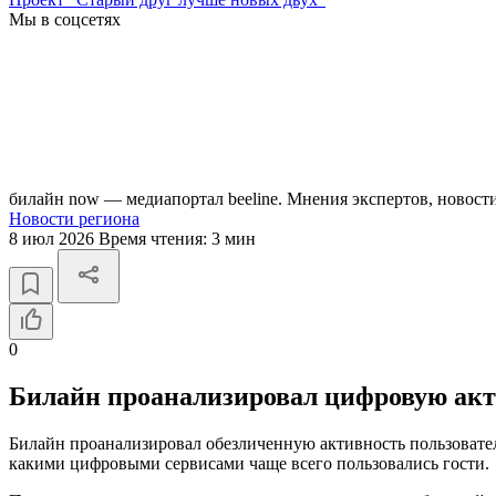
Мы в соцсетях
билайн now — медиапортал beeline. Мнения экспертов, новост
Новости региона
8 июл 2026
Время чтения:
3 мин
0
Билайн проанализировал цифровую акт
Билайн проанализировал обезличенную активность пользовате
какими цифровыми сервисами чаще всего пользовались гости.