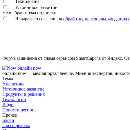
Технологии
Устойчивое развитие
Не выбрана тема подписки
Я выражаю согласие на
обработку персональных данных
Форма защищена от спама сервисом SmartCapcha от Яндекс. Оз
билайн now
билайн now — медиапортал beeline. Мнения экспертов, новост
Темы
Аналитика
Устойчивое развитие
Продукты и решения
Технологии
Люди
Новости региона
Прочее
Блоги
Пресс-релизы