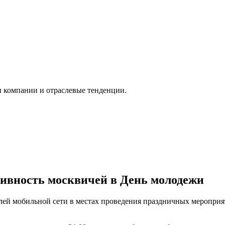
и компании и отраслевые тенденции.
ивность москвичей в День молодежи
лей мобильной сети в местах проведения праздничных меропри