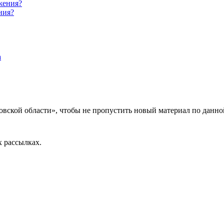
ния?
вской области», чтобы не пропустить новый материал по данно
 рассылках.