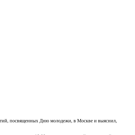
ятий, посвященных Дню молодежи, в Москве и выяснил,