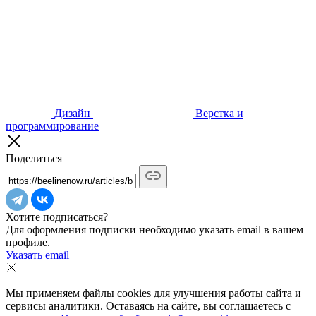
Дизайн
Верстка и
программирование
Поделиться
Хотите подписаться?
Для оформления подписки необходимо указать email в вашем
профиле.
Указать email
Мы применяем файлы cookies для улучшения работы сайта и
сервисы аналитики. Оставаясь на сайте, вы соглашаетесь с