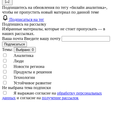
Подпишитесь на обновления по тегу «билайн аналитика»,
чтобы не пропустить новый материал по данной теме
Подписаться на тег
Подпишись на рассылку
Избранные материалы, которые не стоит пропускать — в
наших рассылках.
Ваша почта
Введите вашу почту
Подписаться
Темы:
Выбрано:
0
Аналитика
Люди
Новости региона
Продукты и решения
Технологии
Устойчивое развитие
Не выбрана тема подписки
Я выражаю согласие на
обработку персональных
данных
и согласие на
получение рассылок