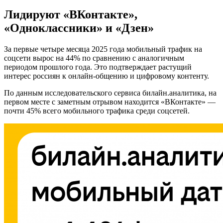
Лидируют «ВКонтакте»,
«Одноклассники» и «Дзен»
За первые четыре месяца 2025 года мобильный трафик на
соцсети вырос на 44% по сравнению с аналогичным
периодом прошлого года. Это подтверждает растущий
интерес россиян к онлайн-общению и цифровому контенту.
По данным исследовательского сервиса билайн.аналитика, на
первом месте с заметным отрывом находится «ВКонтакте» —
почти 45% всего мобильного трафика среди соцсетей.