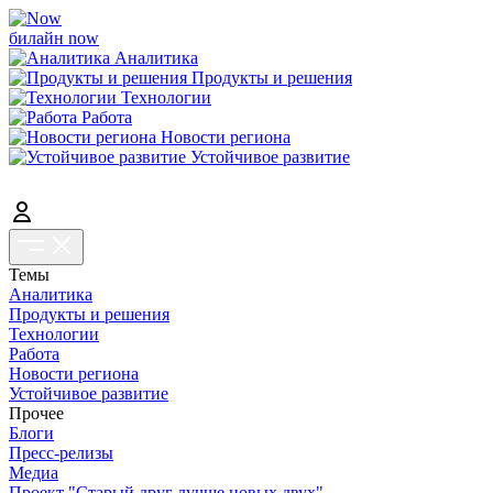
билайн now
Аналитика
Продукты и решения
Технологии
Работа
Новости региона
Устойчивое развитие
Темы
Аналитика
Продукты и решения
Технологии
Работа
Новости региона
Устойчивое развитие
Прочее
Блоги
Пресс-релизы
Медиа
Проект "Старый друг лучше новых двух"