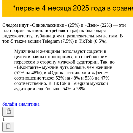
Следом идут «Одноклассники» (25%) и «Дзен» (22%) — эти
платформы активно потребляют трафик благодаря
видеоконтенту, публикациям и развлекательным лентам. В
топ-5 также вошли Telegram (7,5%) и TikTok (0,5%).
Мужчины и женщины используют соцсети в
целом в равных пропорциях, но с небольшим
перевесом в сторону мужской аудитории. Так, во
«ВКонтакте» мужчин чуть больше, чем женщин
(52% на 48%), в «Одноклассниках» и «Дзене»
соотношение такое: 52% на 48% и 53% на 47%
соответственно. В TikTok и Telegram мужской
аудитории еще больше: 54% и 58%.
билайн аналитика
1