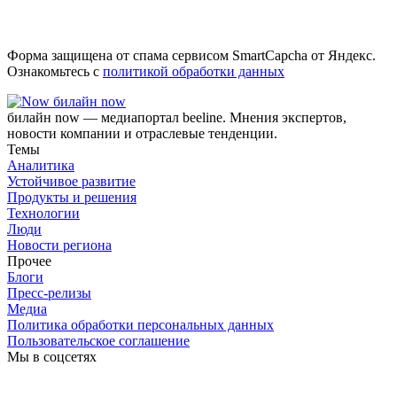
Форма защищена от спама сервисом SmartCapcha от Яндекс.
Ознакомьтесь с
политикой обработки данных
билайн now
билайн now — медиапортал beeline. Мнения экспертов,
новости компании и отраслевые тенденции.
Темы
Аналитика
Устойчивое развитие
Продукты и решения
Технологии
Люди
Новости региона
Прочее
Блоги
Пресс-релизы
Медиа
Политика обработки персональных данных
Пользовательское соглашение
Мы в соцсетях