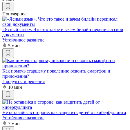
Популярное
«Ясный язык». Что это такое и зачем билайн переписал свои
документы
Устойчивое развитие
5 мин
Как помочь старшему поколению освоить смартфон и
приложения?
Продукты и решения
10 мин
Не оставайся в стороне: как защитить детей от кибербуллинга
Устойчивое развитие
7 мин