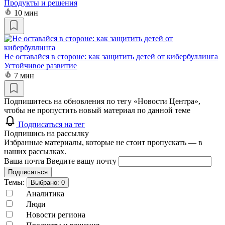
Продукты и решения
10 мин
Не оставайся в стороне: как защитить детей от кибербуллинга
Устойчивое развитие
7 мин
Подпишитесь на обновления по тегу «Новости Центра»,
чтобы не пропустить новый материал по данной теме
Подписаться на тег
Подпишись на рассылку
Избранные материалы, которые не стоит пропускать — в
наших рассылках.
Ваша почта
Введите вашу почту
Подписаться
Темы:
Выбрано:
0
Аналитика
Люди
Новости региона