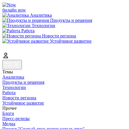
билайн now
Аналитика
Продукты и решения
Технологии
Работа
Новости региона
Устойчивое развитие
Темы
Аналитика
Продукты и решения
Технологии
Работа
Новости региона
Устойчивое развитие
Прочее
Блоги
Пресс-релизы
Медиа
Проект "Старый друг лучше новых двух"