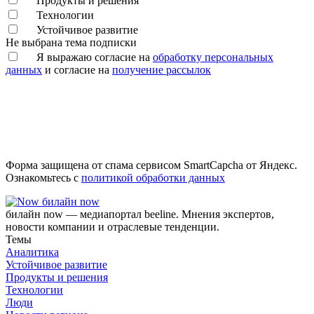
Продукты и решения
Технологии
Устойчивое развитие
Не выбрана тема подписки
Я выражаю согласие на
обработку персональных
данных
и согласие на
получение рассылок
Форма защищена от спама сервисом SmartCapcha от Яндекс.
Ознакомьтесь с
политикой обработки данных
билайн now
билайн now — медиапортал beeline. Мнения экспертов,
новости компании и отраслевые тенденции.
Темы
Аналитика
Устойчивое развитие
Продукты и решения
Технологии
Люди