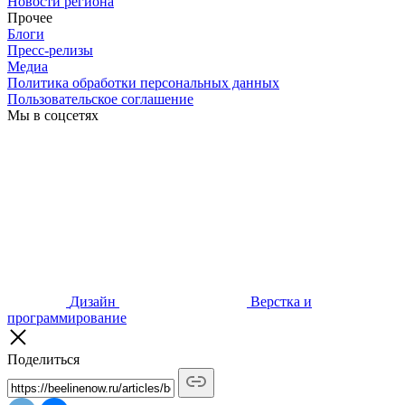
Новости региона
Прочее
Блоги
Пресс-релизы
Медиа
Политика обработки персональных данных
Пользовательское соглашение
Мы в соцсетях
Дизайн
Верстка и
программирование
Поделиться