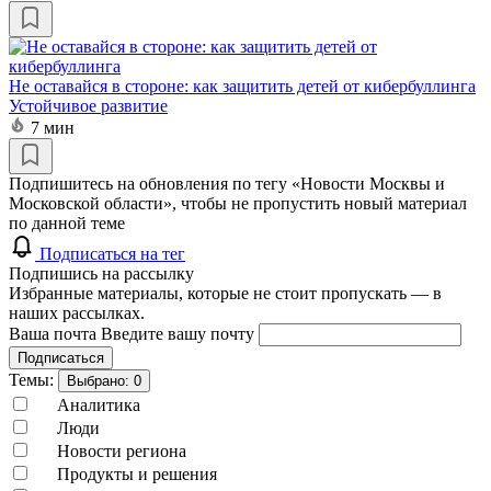
Не оставайся в стороне: как защитить детей от кибербуллинга
Устойчивое развитие
7 мин
Подпишитесь на обновления по тегу «Новости Москвы и
Московской области», чтобы не пропустить новый материал
по данной теме
Подписаться на тег
Подпишись на рассылку
Избранные материалы, которые не стоит пропускать — в
наших рассылках.
Ваша почта
Введите вашу почту
Подписаться
Темы:
Выбрано:
0
Аналитика
Люди
Новости региона
Продукты и решения