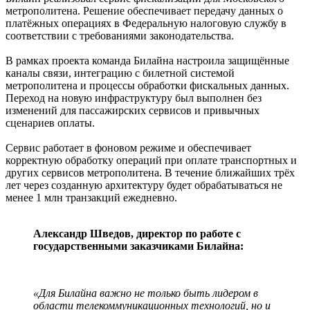
метрополитена. Решение обеспечивает передачу данных о
платёжных операциях в Федеральную налоговую службу в
соответствии с требованиями законодательства.
В рамках проекта команда Билайна настроила защищённые
каналы связи, интеграцию с билетной системой
метрополитена и процессы обработки фискальных данных.
Переход на новую инфраструктуру был выполнен без
изменений для пассажирских сервисов и привычных
сценариев оплаты.
Сервис работает в фоновом режиме и обеспечивает
корректную обработку операций при оплате транспортных и
других сервисов метрополитена. В течение ближайших трёх
лет через созданную архитектуру будет обрабатываться не
менее 1 млн транзакций ежедневно.
Александр Шведов, директор по работе с
государственными заказчиками Билайна:
«Для Билайна важно не только быть лидером в
области телекоммуникационных технологий, но и