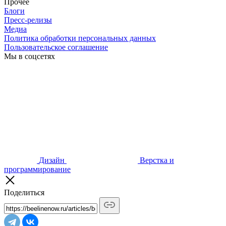
Прочее
Блоги
Пресс-релизы
Медиа
Политика обработки персональных данных
Пользовательское соглашение
Мы в соцсетях
Дизайн
Верстка и
программирование
Поделиться