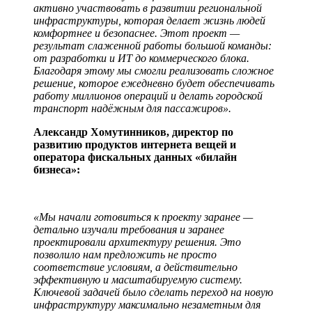
активно участвовать в развитии региональной
инфраструктуры, которая делает жизнь людей
комфортнее и безопаснее. Этот проект —
результат слаженной работы большой команды:
от разработки и ИТ до коммерческого блока.
Благодаря этому мы смогли реализовать сложное
решение, которое ежедневно будет обеспечивать
работу миллионов операций и делать городской
транспорт надёжным для пассажиров».
Александр Хомутинников, директор по
развитию продуктов интернета вещей и
оператора фискальных данных «билайн
бизнеса»:
«Мы начали готовиться к проекту заранее —
детально изучали требования и заранее
проектировали архитектуру решения. Это
позволило нам предложить не просто
соответствие условиям, а действительно
эффективную и масштабируемую систему.
Ключевой задачей было сделать переход на новую
инфраструктуру максимально незаметным для