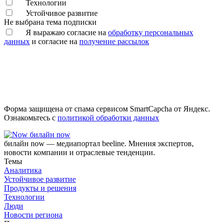
Технологии
Устойчивое развитие
Не выбрана тема подписки
Я выражаю согласие на
обработку персональных
данных
и согласие на
получение рассылок
Форма защищена от спама сервисом SmartCapcha от Яндекс.
Ознакомьтесь с
политикой обработки данных
билайн now
билайн now — медиапортал beeline. Мнения экспертов,
новости компании и отраслевые тенденции.
Темы
Аналитика
Устойчивое развитие
Продукты и решения
Технологии
Люди
Новости региона