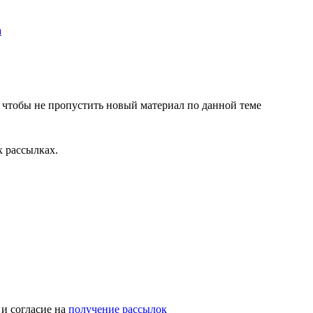
, чтобы не пропустить новый материал по данной теме
 рассылках.
и согласие на
получение рассылок