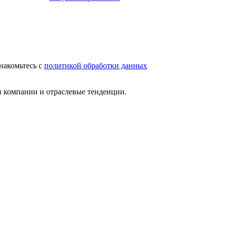
накомьтесь с
политикой обработки данных
и компании и отраслевые тенденции.