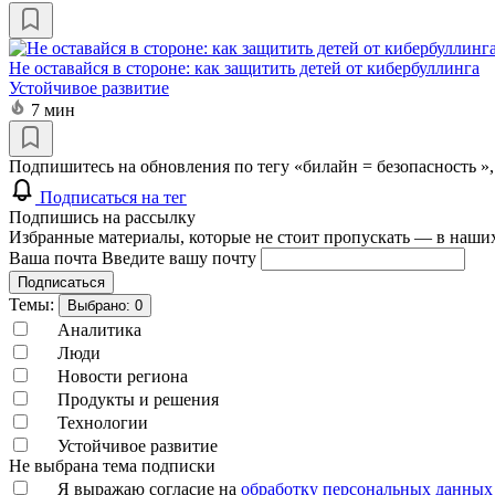
Не оставайся в стороне: как защитить детей от кибербуллинга
Устойчивое развитие
7 мин
Подпишитесь на обновления по тегу «билайн = безопасность »
Подписаться на тег
Подпишись на рассылку
Избранные материалы, которые не стоит пропускать — в наших
Ваша почта
Введите вашу почту
Подписаться
Темы:
Выбрано:
0
Аналитика
Люди
Новости региона
Продукты и решения
Технологии
Устойчивое развитие
Не выбрана тема подписки
Я выражаю согласие на
обработку персональных данных