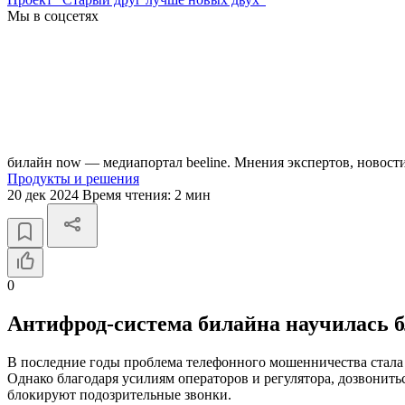
Мы в соцсетях
билайн now — медиапортал beeline. Мнения экспертов, новост
Продукты и решения
20 дек 2024
Время чтения:
2 мин
0
Антифрод-система билайна научилась 
В последние годы проблема телефонного мошенничества стала
Однако благодаря усилиям операторов и регулятора, дозвонит
блокируют подозрительные звонки.