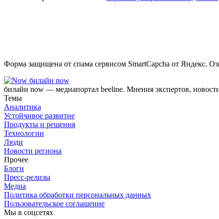
Форма защищена от спама сервисом SmartCapcha от Яндекс. Оз
билайн now
билайн now — медиапортал beeline. Мнения экспертов, новост
Темы
Аналитика
Устойчивое развитие
Продукты и решения
Технологии
Люди
Новости региона
Прочее
Блоги
Пресс-релизы
Медиа
Политика обработки персональных данных
Пользовательское соглашение
Мы в соцсетях