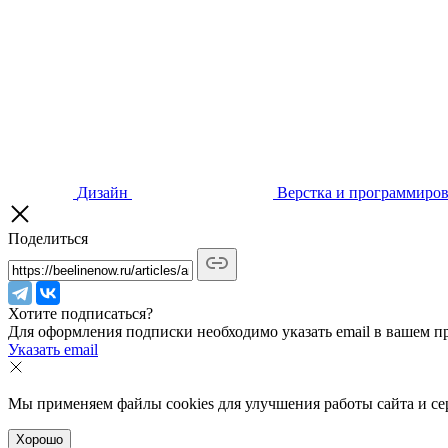
Дизайн
Верстка и программиро
Поделиться
Хотите подписаться?
Для оформления подписки необходимо указать email в вашем п
Указать email
Мы применяем файлы cookies для улучшения работы сайта и сер
Хорошо