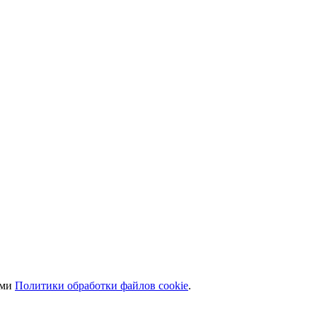
ями
Политики обработки файлов cookie
.