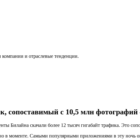
и компании и отраслевые тенденции.
к, сопоставимый с 10,5 млн фотографий
енты Билайна скачали более 12 тысяч гигабайт трафика. Это со
ьно в моменте. Самыми популярными приложениями в эту ночь о