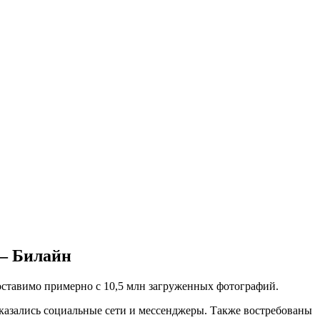
 – Билайн
поставимо примерно с 10,5 млн загруженных фотографий.
казались социальные сети и мессенджеры. Также востребованы