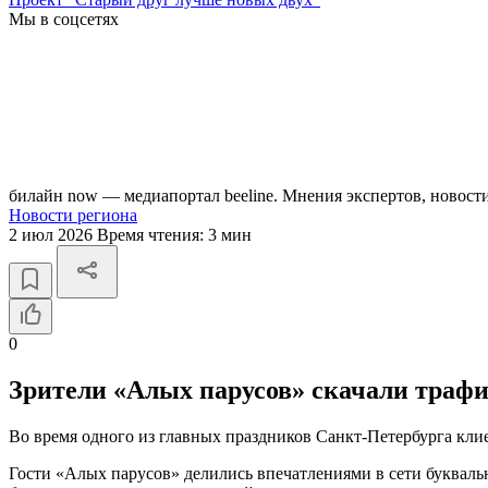
Мы в соцсетях
билайн now — медиапортал beeline. Мнения экспертов, новост
Новости региона
2 июл 2026
Время чтения:
3 мин
0
Зрители «Алых парусов» скачали трафи
Во время одного из главных праздников Санкт-Петербурга кли
Гости «Алых парусов» делились впечатлениями в сети буквал