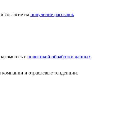
и согласие на
получение рассылок
накомьтесь с
политикой обработки данных
и компании и отраслевые тенденции.