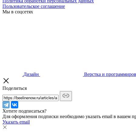
Политика обработки персональных данных
Пользовательское соглашение
Мы в соцсетях
Дизайн
Верстка и программиро
Поделиться
Хотите подписаться?
Для оформления подписки необходимо указать email в вашем п
Указать email