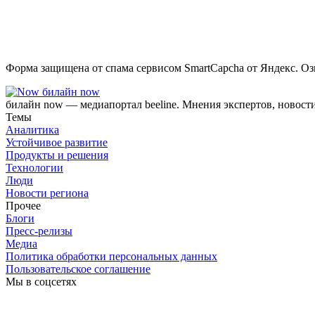
Форма защищена от спама сервисом SmartCapcha от Яндекс. Оз
билайн now
билайн now — медиапортал beeline. Мнения экспертов, новост
Темы
Аналитика
Устойчивое развитие
Продукты и решения
Технологии
Люди
Новости региона
Прочее
Блоги
Пресс-релизы
Медиа
Политика обработки персональных данных
Пользовательское соглашение
Мы в соцсетях