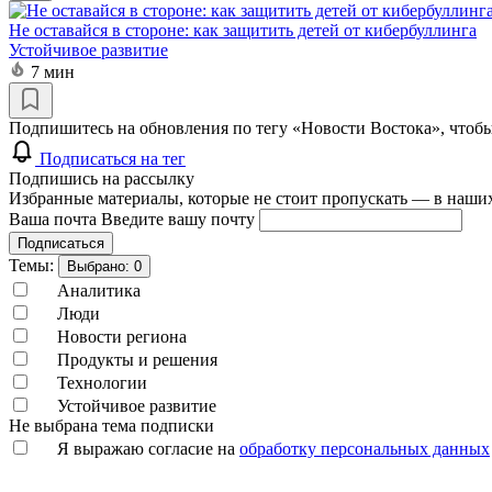
Не оставайся в стороне: как защитить детей от кибербуллинга
Устойчивое развитие
7 мин
Подпишитесь на обновления по тегу «Новости Востока», чтобы
Подписаться на тег
Подпишись на рассылку
Избранные материалы, которые не стоит пропускать — в наших
Ваша почта
Введите вашу почту
Подписаться
Темы:
Выбрано:
0
Аналитика
Люди
Новости региона
Продукты и решения
Технологии
Устойчивое развитие
Не выбрана тема подписки
Я выражаю согласие на
обработку персональных данных