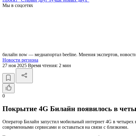
Мы в соцсетях
билайн now — медиапортал beeline. Мнения экспертов, новост
Новости региона
27 ноя 2025
Время чтения:
2 мин
0
Покрытие 4G Билайн появилось в четыр
Оператор Билайн запустил мобильный интернет 4G в четырех н
современными сервисами и оставаться на связи с близкими.