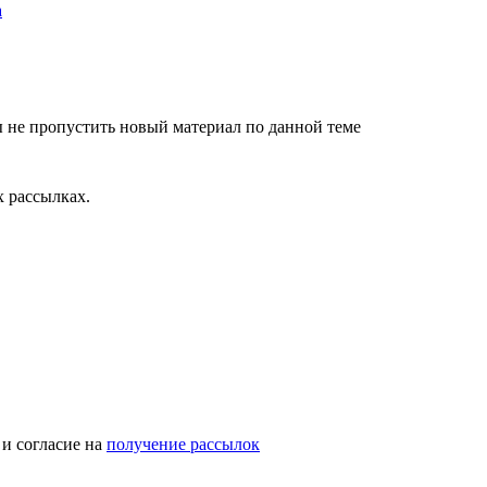
 не пропустить новый материал по данной теме
 рассылках.
и согласие на
получение рассылок