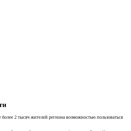
ти
 более 2 тысяч жителей региона возможностью пользоваться