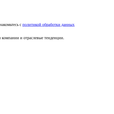
накомьтесь с
политикой обработки данных
и компании и отраслевые тенденции.