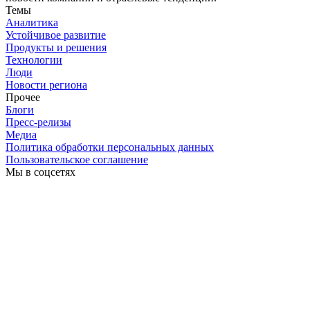
Темы
Аналитика
Устойчивое развитие
Продукты и решения
Технологии
Люди
Новости региона
Прочее
Блоги
Пресс-релизы
Медиа
Политика обработки персональных данных
Пользовательское соглашение
Мы в соцсетях