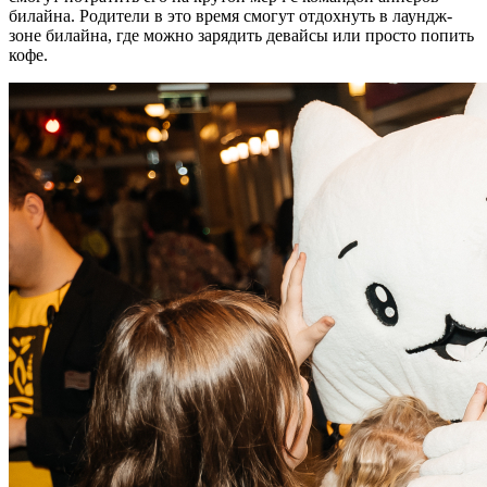
билайна. Родители в это время смогут отдохнуть в лаундж-
зоне билайна, где можно зарядить девайсы или просто попить
кофе.