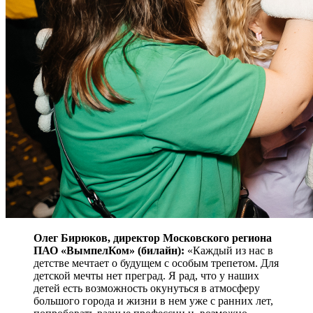
Олег Бирюков, директор Московского региона
ПАО «ВымпелКом» (билайн):
«Каждый из нас в
детстве мечтает о будущем с особым трепетом. Для
детской мечты нет преград. Я рад, что у наших
детей есть возможность окунуться в атмосферу
большого города и жизни в нем уже с ранних лет,