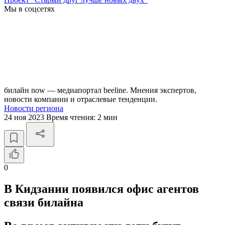
Мы в соцсетях
билайн now — медиапортал beeline. Мнения экспертов,
новости компании и отраслевые тенденции.
Новости региона
24 ноя 2023
Время чтения:
2 мин
0
В Кидзании появился офис агентов
связи билайна