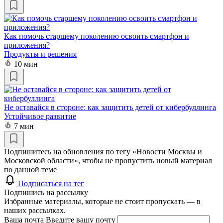
Как помочь старшему поколению освоить смартфон и
приложения?
Продукты и решения
10 мин
Не оставайся в стороне: как защитить детей от кибербуллинга
Устойчивое развитие
7 мин
Подпишитесь на обновления по тегу «Новости Москвы и
Московской области», чтобы не пропустить новый материал
по данной теме
Подписаться на тег
Подпишись на рассылку
Избранные материалы, которые не стоит пропускать — в
наших рассылках.
Ваша почта
Введите вашу почту