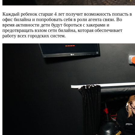
Каждый ребенок старше 4 лет получит возможность попасть в
офис билайна и попробовать себя в роли агента связи. Во
время активности дети будут бороться с хакерами и
предотвращать взлом сети билайна, которая обеспечивает
работу всех городских систем.