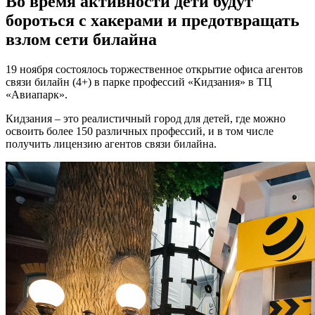
Во время активности дети будут
бороться с хакерами и предотвращать
взлом сети билайна
19 ноября состоялось торжественное открытие офиса агентов
связи билайн (4+) в парке профессий «Кидзания» в ТЦ
«Авиапарк».
Кидзания – это реалистичный город для детей, где можно
освоить более 150 различных профессий, и в том числе
получить лицензию агентов связи билайна.