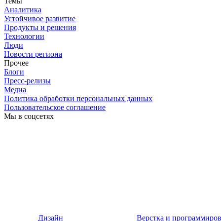
Темы
Аналитика
Устойчивое развитие
Продукты и решения
Технологии
Люди
Новости региона
Прочее
Блоги
Пресс-релизы
Медиа
Политика обработки персональных данных
Пользовательское соглашение
Мы в соцсетях
Дизайн
Верстка и программиро