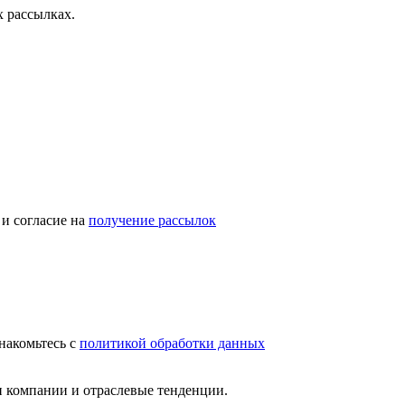
 рассылках.
и согласие на
получение рассылок
накомьтесь с
политикой обработки данных
и компании и отраслевые тенденции.