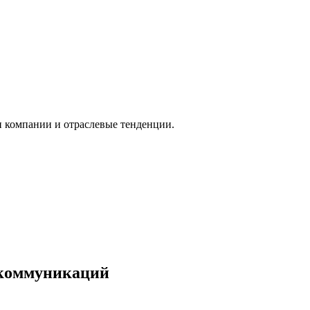
и компании и отраслевые тенденции.
 коммуникаций