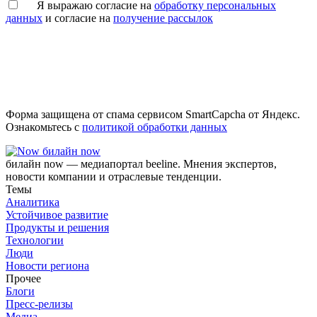
Я выражаю согласие на
обработку персональных
данных
и согласие на
получение рассылок
Форма защищена от спама сервисом SmartCapcha от Яндекс.
Ознакомьтесь с
политикой обработки данных
билайн now
билайн now — медиапортал beeline. Мнения экспертов,
новости компании и отраслевые тенденции.
Темы
Аналитика
Устойчивое развитие
Продукты и решения
Технологии
Люди
Новости региона
Прочее
Блоги
Пресс-релизы
Медиа