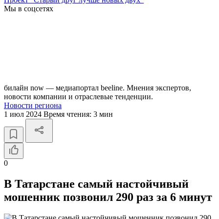
Мы в соцсетях
билайн now — медиапортал beeline. Мнения экспертов,
новости компании и отраслевые тенденции.
Новости региона
1 июл 2024
Время чтения:
3 мин
0
В Татарстане самый настойчивый
мошенник позвонил 290 раз за 6 минут