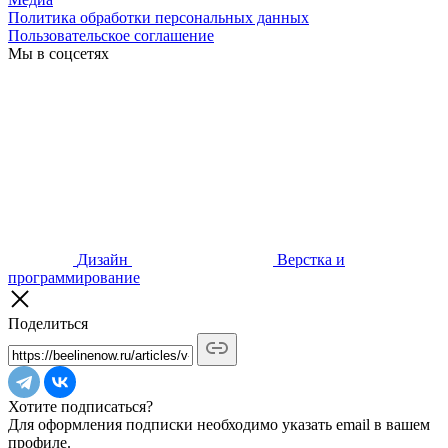
Политика обработки персональных данных
Пользовательское соглашение
Мы в соцсетях
Дизайн
Верстка и
программирование
Поделиться
Хотите подписаться?
Для оформления подписки необходимо указать email в вашем
профиле.