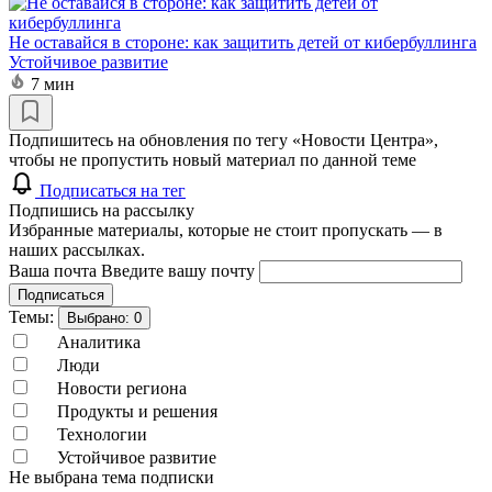
Не оставайся в стороне: как защитить детей от кибербуллинга
Устойчивое развитие
7 мин
Подпишитесь на обновления по тегу «Новости Центра»,
чтобы не пропустить новый материал по данной теме
Подписаться на тег
Подпишись на рассылку
Избранные материалы, которые не стоит пропускать — в
наших рассылках.
Ваша почта
Введите вашу почту
Подписаться
Темы:
Выбрано:
0
Аналитика
Люди
Новости региона
Продукты и решения
Технологии
Устойчивое развитие
Не выбрана тема подписки