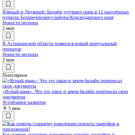
Южный и Дружный: Билайн улучшил связь в 12 населённых
пунктах Белореченского района Краснодарского края
Новости региона
2 мин
В Астраханской области появился новый виртуальный
оператор
Новости региона
2 мин
Популярное
«Ясный язык». Что это такое и зачем билайн переписал свои
документы
Устойчивое развитие
5 мин
Как помочь старшему поколению освоить смартфон и