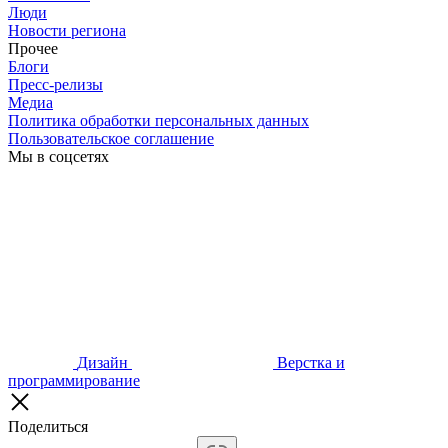
Люди
Новости региона
Прочее
Блоги
Пресс-релизы
Медиа
Политика обработки персональных данных
Пользовательское соглашение
Мы в соцсетях
Дизайн
Верстка и
программирование
Поделиться