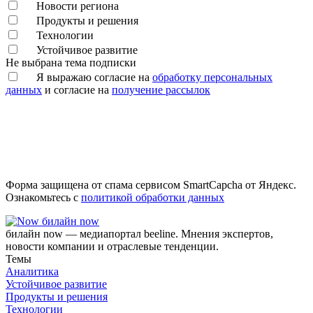
Новости региона
Продукты и решения
Технологии
Устойчивое развитие
Не выбрана тема подписки
Я выражаю согласие на
обработку персональных
данных
и согласие на
получение рассылок
Форма защищена от спама сервисом SmartCapcha от Яндекс.
Ознакомьтесь с
политикой обработки данных
билайн now
билайн now — медиапортал beeline. Мнения экспертов,
новости компании и отраслевые тенденции.
Темы
Аналитика
Устойчивое развитие
Продукты и решения
Технологии