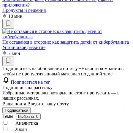
приложения?
Продукты и решения
10 мин
Не оставайся в стороне: как защитить детей от кибербуллинга
Устойчивое развитие
7 мин
Подпишитесь на обновления по тегу «Новости компании»,
чтобы не пропустить новый материал по данной теме
Подписаться на тег
Подпишись на рассылку
Избранные материалы, которые не стоит пропускать — в
наших рассылках.
Ваша почта
Введите вашу почту
Подписаться
Темы:
Выбрано:
0
Аналитика
Люди