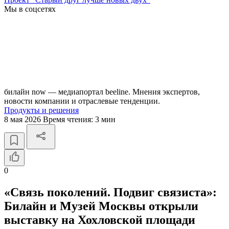
Мы в соцсетях
билайн now — медиапортал beeline. Мнения экспертов,
новости компании и отраслевые тенденции.
Продукты и решения
8 мая 2026
Время чтения:
3 мин
0
«Связь поколений. Подвиг связиста»:
Билайн и Музей Москвы открыли
выставку на Хохловской площади