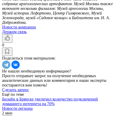
собрание археологических артефактов. Музей Москвы также
включает несколько филиалов: Музей археологии Москвы,
Музей истории Лефортово, Центр Гиляровского, Музей
Зеленограда, музей «Садовое кольцо» и Библиотека им. Н. А.
Добролюбова.
Новости компании
Держим связь
0
Поделиться этим материалом:
Не нашли необходимую информацию?
Просто отправьте запрос на получение необходимых
аналитические данных или комментария и наши эксперты
постараются вам помочь!
Сделать запрос
Ещё по теме
Билайн в Брянске увеличил количество подключений
домашнего интернета на 70%
Новости региона
2 мин