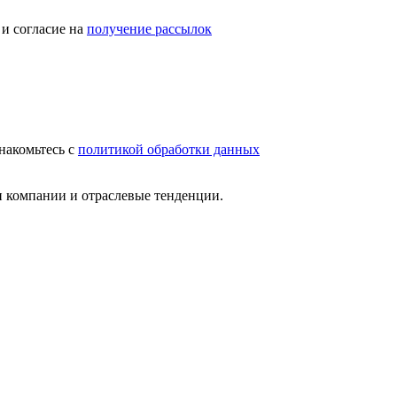
и согласие на
получение рассылок
накомьтесь с
политикой обработки данных
и компании и отраслевые тенденции.