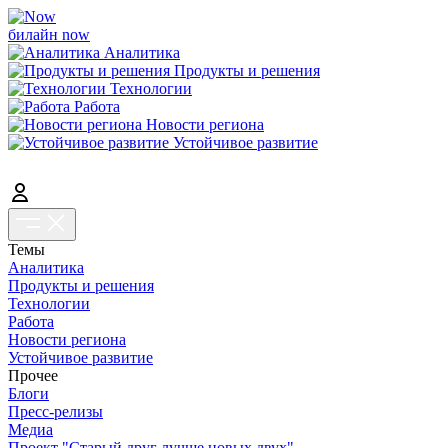
билайн now
Аналитика
Продукты и решения
Технологии
Работа
Новости региона
Устойчивое развитие
Темы
Аналитика
Продукты и решения
Технологии
Работа
Новости региона
Устойчивое развитие
Прочее
Блоги
Пресс-релизы
Медиа
Проект "Старый друг лучше новых двух"