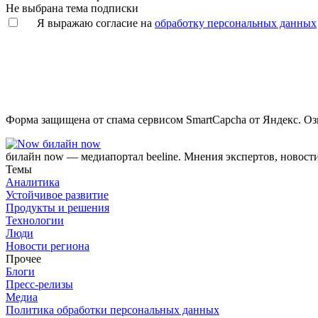
Не выбрана тема подписки
Я выражаю согласие на
обработку персональных данных
Форма защищена от спама сервисом SmartCapcha от Яндекс. Оз
билайн now
билайн now — медиапортал beeline. Мнения экспертов, новост
Темы
Аналитика
Устойчивое развитие
Продукты и решения
Технологии
Люди
Новости региона
Прочее
Блоги
Пресс-релизы
Медиа
Политика обработки персональных данных