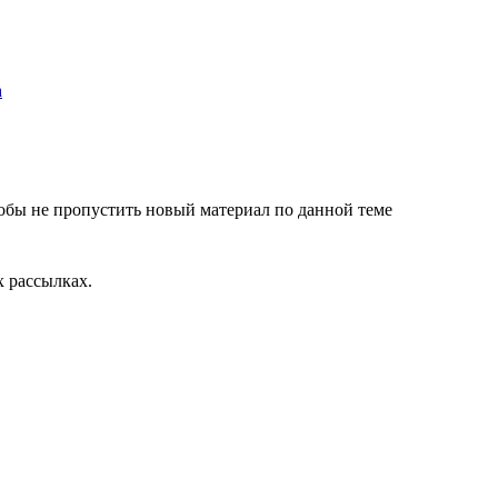
обы не пропустить новый материал по данной теме
 рассылках.