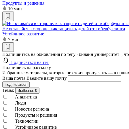
Продукты и решения
10 мин
Не оставайся в стороне: как защитить детей от кибербуллинга
Устойчивое развитие
7 мин
Подпишитесь на обновления по тегу «билайн университет», чт
Подписаться на тег
Подпишись на рассылку
Избранные материалы, которые не стоит пропускать — в наших
Ваша почта
Введите вашу почту
Подписаться
Темы:
Выбрано:
0
Аналитика
Люди
Новости региона
Продукты и решения
Технологии
Устойчивое развитие