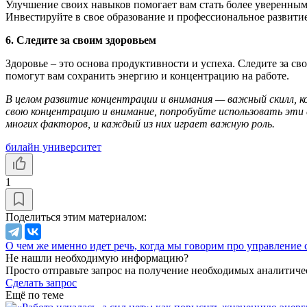
Улучшение своих навыков помогает вам стать более уверенным и
Инвестируйте в свое образование и профессиональное развитие
6. Следите за своим здоровьем
Здоровье – это основа продуктивности и успеха. Следите за с
помогут вам сохранить энергию и концентрацию на работе.
В целом развитие концентрации и внимания — важный скилл, 
свою концентрацию и внимание, попробуйте использовать эти
многих факторов, и каждый из них играет важную роль.
билайн университет
1
Поделиться этим материалом:
О чем же именно идет речь, когда мы говорим про управлени
Не нашли необходимую информацию?
Просто отправьте запрос на получение необходимых аналитиче
Сделать запрос
Ещё по теме