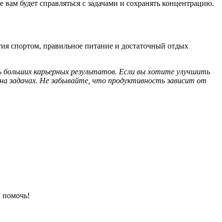
 вам будет справляться с задачами и сохранять концентрацию.
ятия спортом, правильное питание и достаточный отдых
 больших карьерных результатов. Если вы хотите улучшить
на задачах. Не забывайте, что продуктивность зависит от
 помочь!