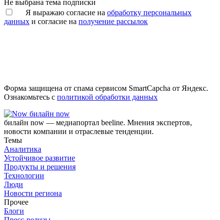
Не выбрана тема подписки
Я выражаю согласие на
обработку персональных
данных
и согласие на
получение рассылок
Форма защищена от спама сервисом SmartCapcha от Яндекс.
Ознакомьтесь с
политикой обработки данных
билайн now
билайн now — медиапортал beeline. Мнения экспертов,
новости компании и отраслевые тенденции.
Темы
Аналитика
Устойчивое развитие
Продукты и решения
Технологии
Люди
Новости региона
Прочее
Блоги
Пресс-релизы