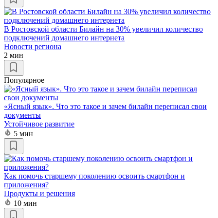
В Ростовской области Билайн на 30% увеличил количество
подключений домашнего интернета
Новости региона
2 мин
Популярное
«Ясный язык». Что это такое и зачем билайн переписал свои
документы
Устойчивое развитие
5 мин
Как помочь старшему поколению освоить смартфон и
приложения?
Продукты и решения
10 мин