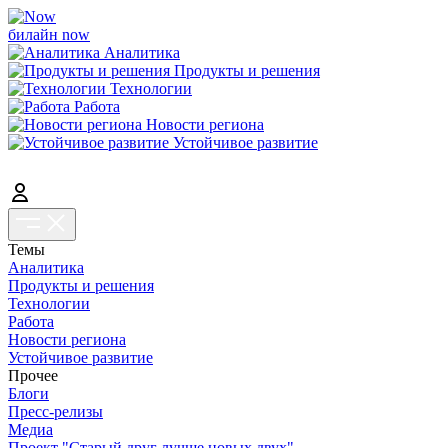
билайн now
Аналитика
Продукты и решения
Технологии
Работа
Новости региона
Устойчивое развитие
Темы
Аналитика
Продукты и решения
Технологии
Работа
Новости региона
Устойчивое развитие
Прочее
Блоги
Пресс-релизы
Медиа
Проект "Старый друг лучше новых двух"