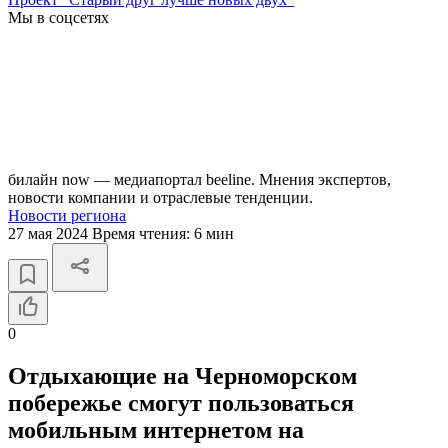
Мы в соцсетях
билайн now — медиапортал beeline. Мнения экспертов,
новости компании и отраслевые тенденции.
Новости региона
27 мая 2024
Время чтения:
6 мин
0
Отдыхающие на Черноморском
побережье смогут пользоваться
мобильным интернетом на