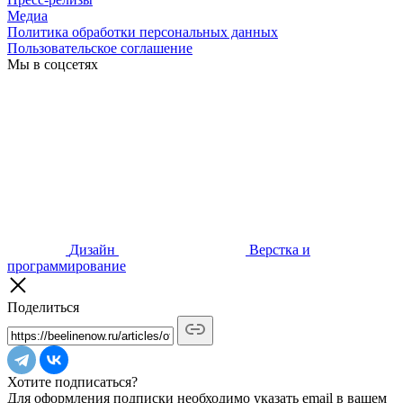
Медиа
Политика обработки персональных данных
Пользовательское соглашение
Мы в соцсетях
Дизайн
Верстка и
программирование
Поделиться
Хотите подписаться?
Для оформления подписки необходимо указать email в вашем