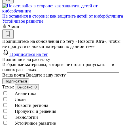
Не оставайся в стороне: как защитить детей от кибербуллинга
Устойчивое развитие
7 мин
Подпишитесь на обновления по тегу «Новости Юга», чтобы
не пропустить новый материал по данной теме
Подписаться на тег
Подпишись на рассылку
Избранные материалы, которые не стоит пропускать — в
наших рассылках.
Ваша почта
Введите вашу почту
Подписаться
Темы:
Выбрано:
0
Аналитика
Люди
Новости региона
Продукты и решения
Технологии
Устойчивое развитие