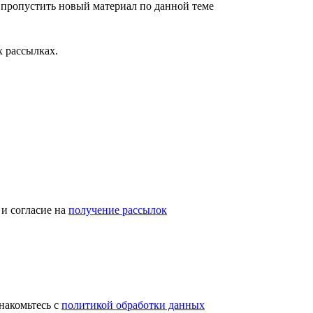
 пропустить новый материал по данной теме
 рассылках.
и согласие на
получение рассылок
накомьтесь с
политикой обработки данных