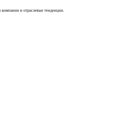
и компании и отраслевые тенденции.