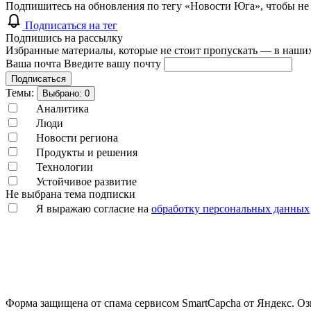
Подпишитесь на обновления по тегу «Новости Юга», чтобы не
Подписаться на тег
Подпишись на рассылку
Избранные материалы, которые не стоит пропускать — в наших
Ваша почта
Введите вашу почту
Подписаться
Темы:
Выбрано:
0
Аналитика
Люди
Новости региона
Продукты и решения
Технологии
Устойчивое развитие
Не выбрана тема подписки
Я выражаю согласие на
обработку персональных данных
Форма защищена от спама сервисом SmartCapcha от Яндекс. Оз