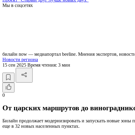
Мы в соцсетях
билайн now — медиапортал beeline. Мнения экспертов, новост
Новости региона
15 сен 2025
Время чтения:
3 мин
0
От царских маршрутов до винограднико
Билайн продолжает модернизировать и запускать новые зоны п
еще в 32 новых населенных пунктах.