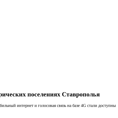
орических поселениях Ставрополья
ильный интернет и голосовая связь на базе 4G стали доступны