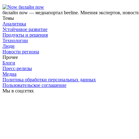
билайн now
билайн now — медиапортал beeline. Мнения экспертов, новост
Темы
Аналитика
Устойчивое развитие
Продукты и решения
Технологии
Люди
Новости региона
Прочее
Блоги
Пресс-релизы
Медиа
Политика обработки персональных данных
Пользовательское соглашение
Мы в соцсетях