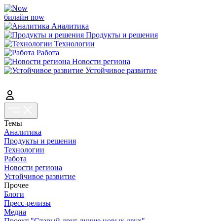
билайн now
Аналитика
Продукты и решения
Технологии
Работа
Новости региона
Устойчивое развитие
Темы
Аналитика
Продукты и решения
Технологии
Работа
Новости региона
Устойчивое развитие
Прочее
Блоги
Пресс-релизы
Медиа
Проект "Старый друг лучше новых двух"