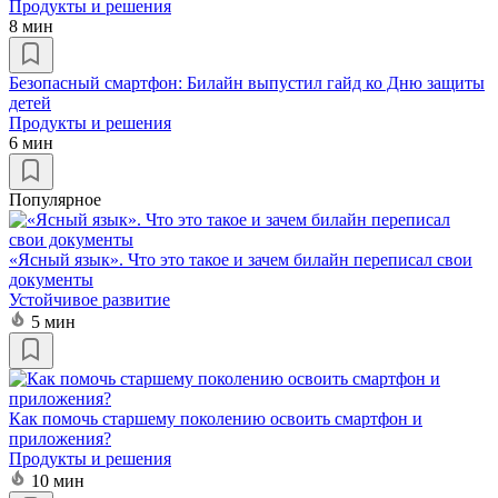
Продукты и решения
8 мин
Безопасный смартфон: Билайн выпустил гайд ко Дню защиты
детей
Продукты и решения
6 мин
Популярное
«Ясный язык». Что это такое и зачем билайн переписал свои
документы
Устойчивое развитие
5 мин
Как помочь старшему поколению освоить смартфон и
приложения?
Продукты и решения
10 мин