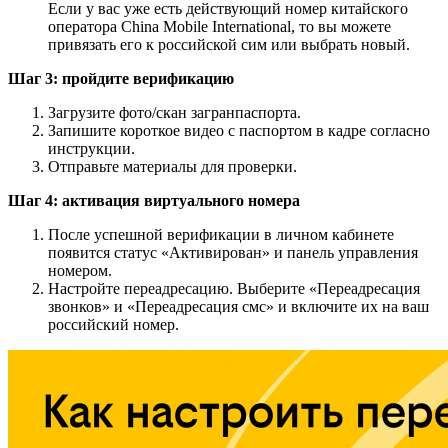
Если у вас уже есть действующий номер китайского
оператора China Mobile International, то вы можете
привязать его к российской сим или выбрать новый.
Шаг 3: пройдите верификацию
Загрузите фото/скан загранпаспорта.
Запишите короткое видео с паспортом в кадре согласно
инструкции.
Отправьте материалы для проверки.
Шаг 4: активация виртуального номера
После успешной верификации в личном кабинете
появится статус «Активирован» и панель управления
номером.
Настройте переадресацию. Выберите «Переадресация
звонков» и «Переадресация смс» и включите их на ваш
российский номер.