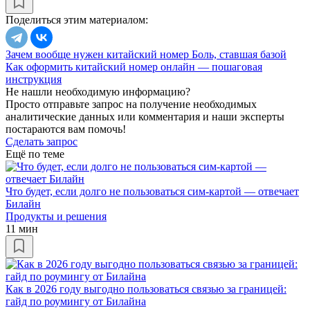
Поделиться этим материалом:
Зачем вообще нужен китайский номер
Боль, ставшая базой
Как оформить китайский номер онлайн — пошаговая
инструкция
Не нашли необходимую информацию?
Просто отправьте запрос на получение необходимых
аналитические данных или комментария и наши эксперты
постараются вам помочь!
Сделать запрос
Ещё по теме
Что будет, если долго не пользоваться сим-картой — отвечает
Билайн
Продукты и решения
11 мин
Как в 2026 году выгодно пользоваться связью за границей:
гайд по роумингу от Билайна