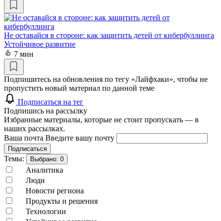
Не оставайся в стороне: как защитить детей от кибербуллинга
Устойчивое развитие
7 мин
Подпишитесь на обновления по тегу «Лайфхаки», чтобы не
пропустить новый материал по данной теме
Подписаться на тег
Подпишись на рассылку
Избранные материалы, которые не стоит пропускать — в
наших рассылках.
Ваша почта
Введите вашу почту
Подписаться
Темы:
Выбрано:
0
Аналитика
Люди
Новости региона
Продукты и решения
Технологии