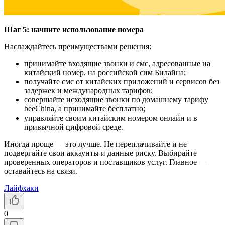
Шаг 5: начните использование номера
Наслаждайтесь преимуществами решения:
принимайте входящие звонки и смс, адресованные на
китайский номер, на российской сим Билайна;
получайте смс от китайских приложений и сервисов без
задержек и международных тарифов;
совершайте исходящие звонки по домашнему тарифу
beeChina, а принимайте бесплатно;
управляйте своим китайским номером онлайн и в
привычной цифровой среде.
Иногда проще — это лучше. Не переплачивайте и не
подвергайте свои аккаунты и данные риску. Выбирайте
проверенных операторов и поставщиков услуг. Главное —
оставайтесь на связи.
Лайфхаки
0