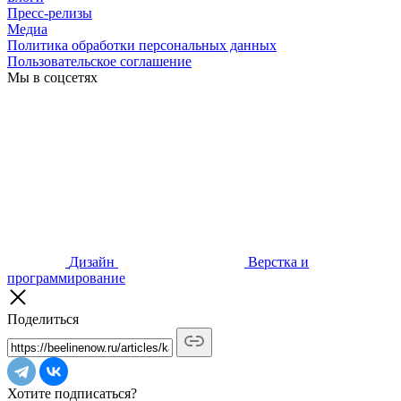
Пресс-релизы
Медиа
Политика обработки персональных данных
Пользовательское соглашение
Мы в соцсетях
Дизайн
Верстка и
программирование
Поделиться
Хотите подписаться?