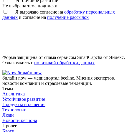
Устойчивое развитие
Не выбрана тема подписки
Я выражаю согласие на
обработку персональных
данных
и согласие на
получение рассылок
Форма защищена от спама сервисом SmartCapcha от Яндекс.
Ознакомьтесь с
политикой обработки данных
билайн now
билайн now — медиапортал beeline. Мнения экспертов,
новости компании и отраслевые тенденции.
Темы
Аналитика
Устойчивое развитие
Продукты и решения
Технологии
Люди
Новости региона
Прочее
Блоги