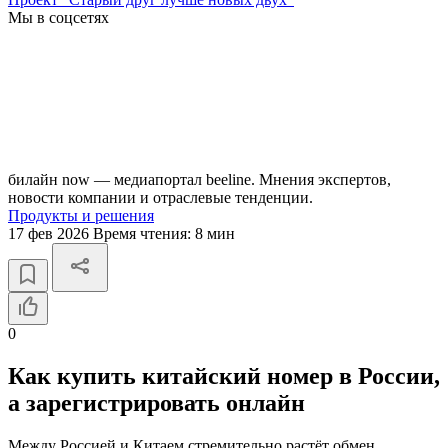
Мы в соцсетях
билайн now — медиапортал beeline. Мнения экспертов,
новости компании и отраслевые тенденции.
Продукты и решения
17 фев 2026
Время чтения:
8 мин
0
Как купить китайский номер в России,
а зарегистрировать онлайн
Между Россией и Китаем стремительно растёт обмен