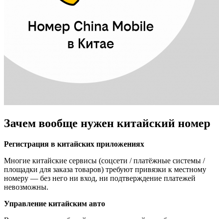
Зачем вообще нужен китайский номер
Регистрация в китайских приложениях
Многие китайские сервисы (соцсети / платёжные системы /
площадки для заказа товаров) требуют привязки к местному
номеру — без него ни вход, ни подтверждение платежей
невозможны.
Управление китайским авто