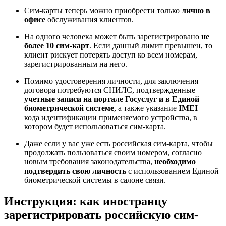
Сим-карты теперь можно приобрести только
лично в
офисе
обслуживания клиентов.
На одного человека может быть зарегистрировано
не
более 10 сим-карт
. Если данный лимит превышен, то
клиент рискует потерять доступ ко всем номерам,
зарегистрированным на него.
Помимо удостоверения личности, для заключения
договора потребуются СНИЛС, подтвержденные
учетные записи на портале Госуслуг и в Единой
биометрической системе
, а также указание
IMEI
—
кода идентификации применяемого устройства, в
котором будет использоваться сим-карта.
Даже если у вас уже есть российская сим-карта, чтобы
продолжать пользоваться своим номером, согласно
новым требования законодательства,
необходимо
подтвердить свою личность
с использованием Единой
биометрической системы в салоне связи.
Инструкция: как иностранцу
зарегистрировать российскую сим-