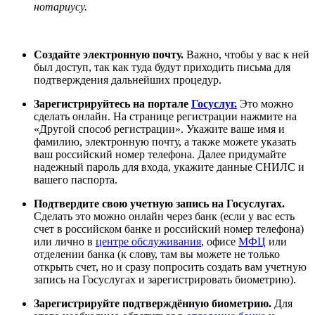
нотариусу.
Создайте электронную почту.
Важно, чтобы у вас к ней
был доступ, так как туда будут приходить письма для
подтверждения дальнейших процедур.
Зарегистрируйтесь на портале
Госуслуг.
Это можно
сделать онлайн. На странице регистрации нажмите на
«Другой способ регистрации». Укажите ваше имя и
фамилию, электронную почту, а также можете указать
ваш российский номер телефона. Далее придумайте
надежный пароль для входа, укажите данные СНИЛС и
вашего паспорта.
Подтвердите свою учетную запись на Госуслугах.
Сделать это можно онлайн через банк (если у вас есть
счет в российском банке и российский номер телефона)
или лично в
центре обслуживания
, офисе
МФЦ
или
отделении банка (к слову, там вы можете не только
открыть счет, но и сразу попросить создать вам учетную
запись на Госуслугах и зарегистрировать биометрию).
Зарегистрируйте подтверждённую биометрию.
Для