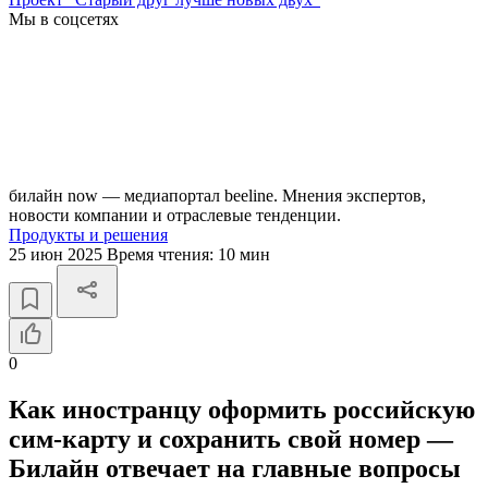
Мы в соцсетях
билайн now — медиапортал beeline. Мнения экспертов,
новости компании и отраслевые тенденции.
Продукты и решения
25 июн 2025
Время чтения:
10 мин
0
Как иностранцу оформить российскую
сим-карту и сохранить свой номер —
Билайн отвечает на главные вопросы