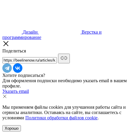
Дизайн
Верстка и
программирование
Поделиться
Хотите подписаться?
Для оформления подписки необходимо указать email в вашем
профиле.
Указать email
Мы применяем файлы cookies для улучшения работы сайта и
сервисы аналитики. Оставаясь на сайте, вы соглашаетесь с
условиями
Политики обработки файлов cookie
.
Хорошо