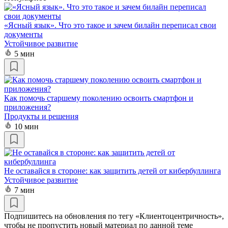
«Ясный язык». Что это такое и зачем билайн переписал свои
документы
Устойчивое развитие
5 мин
Как помочь старшему поколению освоить смартфон и
приложения?
Продукты и решения
10 мин
Не оставайся в стороне: как защитить детей от кибербуллинга
Устойчивое развитие
7 мин
Подпишитесь на обновления по тегу «Клиентоцентричность»,
чтобы не пропустить новый материал по данной теме