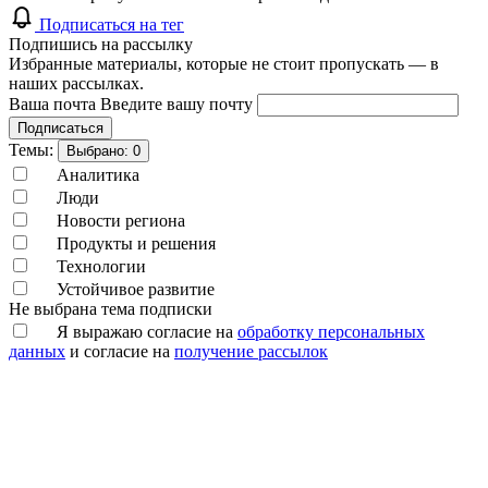
Подписаться на тег
Подпишись на рассылку
Избранные материалы, которые не стоит пропускать — в
наших рассылках.
Ваша почта
Введите вашу почту
Подписаться
Темы:
Выбрано:
0
Аналитика
Люди
Новости региона
Продукты и решения
Технологии
Устойчивое развитие
Не выбрана тема подписки
Я выражаю согласие на
обработку персональных
данных
и согласие на
получение рассылок