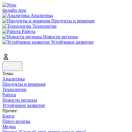
билайн now
Аналитика
Продукты и решения
Технологии
Работа
Новости региона
Устойчивое развитие
Темы
Аналитика
Продукты и решения
Технологии
Работа
Новости региона
Устойчивое развитие
Прочее
Блоги
Пресс-релизы
Медиа
Проект "Старый друг лучше новых двух"