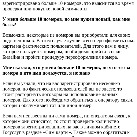
зарегистрировано больше 10 номеров, это выяснится во время
проверки при покупке новой сим-карты.
У меня больше 10 номеров, но мне нужен новый, как мне
быть?
Возможно, некоторые из номеров вы приобретали для своих
родственников. В этом случае лучше всего переоформить сим-
карты на фактических пользователей. Для этого вам и лицу,
которое пользуется номером, необходимо прийти в офис
Билайна и пройти процедуру переоформления номера.
Мне сказали, что у меня больше 10 номеров, но что это за
номера и кто ими пользуется, я не знаю
Если вы узнали, что на вас зарегистрировано несколько
номеров, но фактических пользователей вы не знаете, то
стоит расторгнуть договоры на использование данных
номеров. Для этого необходимо обратиться к оператору связи,
который обслуживает тот или иной номер.
Если вам неизвестны ни сами номера, ни операторы связи, к
которым они относятся, то стоит проверить количество
номеров зарегистрированных на вас в личном кабинете
Госуслуг в разделе «Сим-карты». Также можно обратиться к