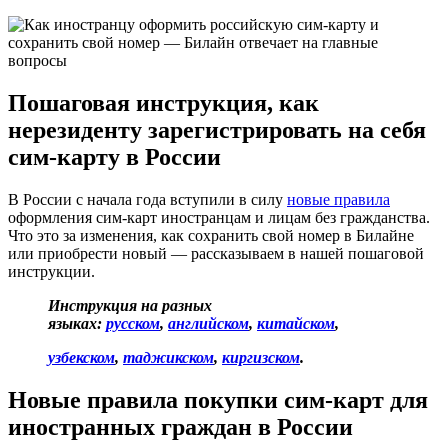
Пошаговая инструкция, как
нерезиденту зарегистрировать на себя
сим-карту в России
В России с начала года вступили в силу
новые правила
оформления сим-карт иностранцам и лицам без гражданства.
Что это за изменения, как сохранить свой номер в Билайне
или приобрести новый — рассказываем в нашей пошаговой
инструкции.
Инструкция на разных
языках:
русском
,
английском
,
китайском
,
узбекском
,
таджикском
,
киргизском
.
Новые правила покупки сим-карт для
иностранных граждан в России