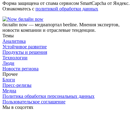
Форма защищена от спама сервисом SmartCapcha от Яндекс.
Ознакомьтесь с
политикой обработки данных
билайн now
билайн now — медиапортал beeline. Мнения экспертов,
новости компании и отраслевые тенденции.
Темы
Аналитика
Устойчивое развитие
Продукты и решения
Технологии
Люди
Новости региона
Прочее
Блоги
Пресс-релизы
Медиа
Политика обработки персональных данных
Пользовательское соглашение
Мы в соцсетях