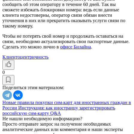
сообщить об этом оператору в течение 60 дней. Так вы
сможете избежать блокировки номера: ведь если данные
клиента недостоверны, оператор связи обязан внести
уточнения в них или прекратить оказывать услуги связи по
такому номеру.
Чтобы не потерять свой номер и продолжать оставаться на
связи, необходимо актуализировать свои паспортные данные.
Сделать это можно лично в
офисе Билайна
.
Клиентоцентричность
0
Поделиться этим материалом:
Новые правила покупки сим-карт для иностранных граждан в
России
Инструкция: как иностранцу зарегистрировать
российскую сим-карту
Q&A
Не нашли необходимую информацию?
Просто отправьте запрос на получение необходимых
аналитические данных или комментария и наши эксперты