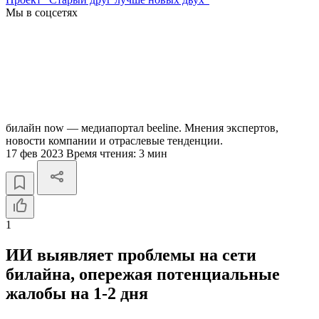
Мы в соцсетях
билайн now — медиапортал beeline. Мнения экспертов,
новости компании и отраслевые тенденции.
17 фев 2023
Время чтения:
3 мин
1
ИИ выявляет проблемы на сети
билайна, опережая потенциальные
жалобы на 1-2 дня