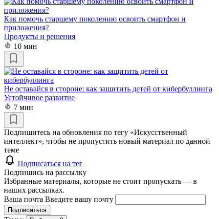
Как помочь старшему поколению освоить смартфон и
приложения?
Продукты и решения
10 мин
Не оставайся в стороне: как защитить детей от кибербуллинга
Устойчивое развитие
7 мин
Подпишитесь на обновления по тегу «Искусственный
интеллект», чтобы не пропустить новый материал по данной
теме
Подписаться на тег
Подпишись на рассылку
Избранные материалы, которые не стоит пропускать — в
наших рассылках.
Ваша почта
Введите вашу почту
Подписаться