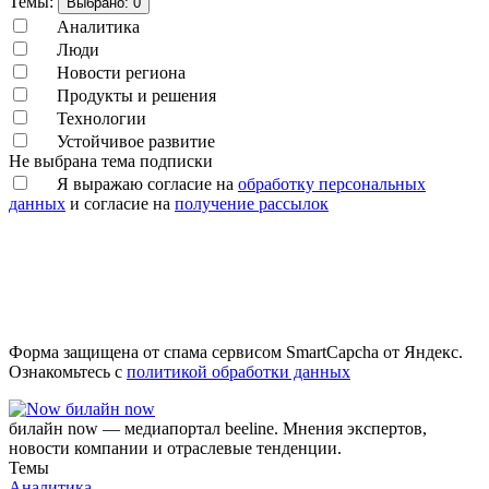
Темы:
Выбрано:
0
Аналитика
Люди
Новости региона
Продукты и решения
Технологии
Устойчивое развитие
Не выбрана тема подписки
Я выражаю согласие на
обработку персональных
данных
и согласие на
получение рассылок
Форма защищена от спама сервисом SmartCapcha от Яндекс.
Ознакомьтесь с
политикой обработки данных
билайн now
билайн now — медиапортал beeline. Мнения экспертов,
новости компании и отраслевые тенденции.
Темы
Аналитика