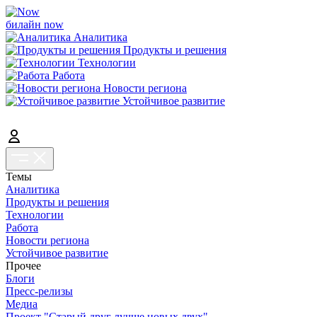
билайн now
Аналитика
Продукты и решения
Технологии
Работа
Новости региона
Устойчивое развитие
Темы
Аналитика
Продукты и решения
Технологии
Работа
Новости региона
Устойчивое развитие
Прочее
Блоги
Пресс-релизы
Медиа
Проект "Старый друг лучше новых двух"