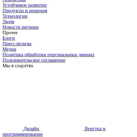
Устойчивое развитие
Продукты и решения
Технологии
Люди
Новости региона
Прочее
Блоги
Пресс-релизы
Медиа
Политика обработки персональных данных
Пользовательское соглашение
Мы в соцсетях
Дизайн
Верстка и
программирование