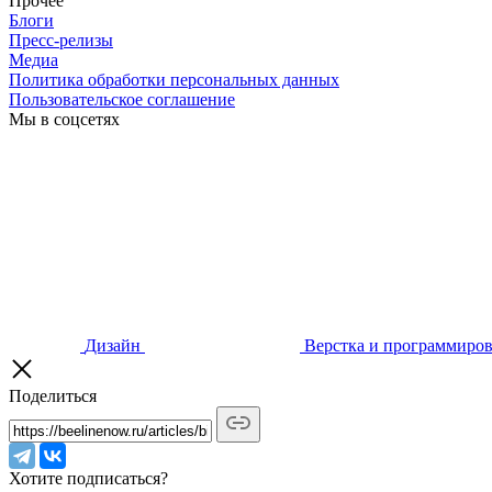
Прочее
Блоги
Пресс-релизы
Медиа
Политика обработки персональных данных
Пользовательское соглашение
Мы в соцсетях
Дизайн
Верстка и программиро
Поделиться
Хотите подписаться?