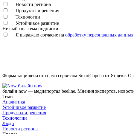
Новости региона
Продукты и решения
Технологии
Устойчивое развитие
Не выбрана тема подписки
Я выражаю согласие на
обработку персональных данных
Форма защищена от спама сервисом SmartCapcha от Яндекс. Оз
билайн now
билайн now — медиапортал beeline. Мнения экспертов, новост
Темы
Аналитика
Устойчивое развитие
Продукты и решения
Технологии
Люди
Новости региона