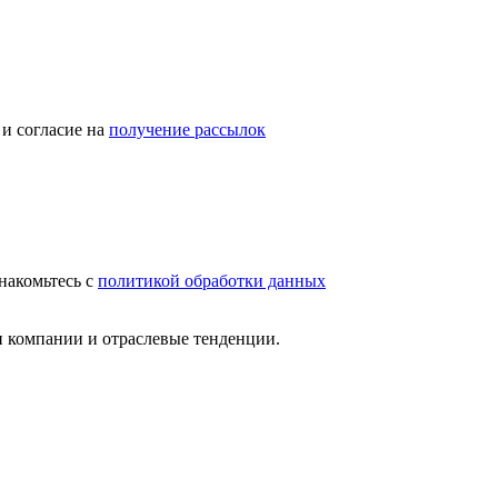
и согласие на
получение рассылок
накомьтесь с
политикой обработки данных
и компании и отраслевые тенденции.