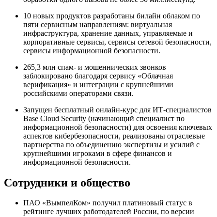
10 новых продуктов разработаны билайн облаком по
пяти сервисным направлениям: виртуальная
инфраструктура, хранение данных, управляемые и
корпоративные сервисы, сервисы сетевой безопасности,
сервисы информационной безопасности.
265,3 млн спам- и мошеннических звонков
заблокировано благодаря сервису «Облачная
верификация» и интеграции с крупнейшими
российскими операторами связи.
Запущен бесплатный онлайн-курс для ИТ-специалистов
Base Cloud Security (начинающий специалист по
информационной безопасности) для освоения ключевых
аспектов кибербезопасности, реализованы отраслевые
партнерства по объединению экспертизы и усилий с
крупнейшими игроками в сфере финансов и
информационной безопасности.
Сотрудники и общество
ПАО «ВымпелКом» получил платиновый статус в
рейтинге лучших работодателей России, по версии