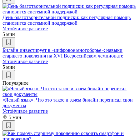
День благотворительной подписки: как регулярная помощь
становится системной поддержкой
Устойчивое развитие
5 мин
Билайн инвестирует в «цифровое многоборье»: навыки
старшего поколения на XVI Всероссийском чемпионате
Устойчивое развитие
5 мин
Популярное
«Ясный язык». Что это такое и зачем билайн переписал свои
документы
Устойчивое развитие
5 мин