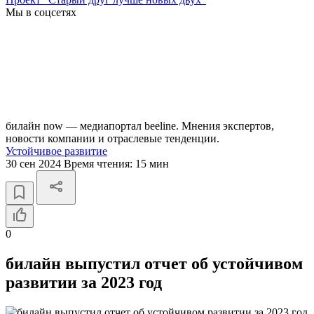
Мы в соцсетях
билайн now — медиапортал beeline. Мнения экспертов,
новости компании и отраслевые тенденции.
Устойчивое развитие
30 сен 2024
Время чтения:
15 мин
0
билайн выпустил отчет об устойчивом
развитии за 2023 год