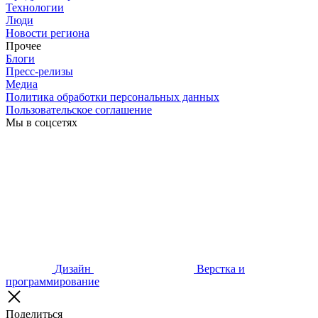
Технологии
Люди
Новости региона
Прочее
Блоги
Пресс-релизы
Медиа
Политика обработки персональных данных
Пользовательское соглашение
Мы в соцсетях
Дизайн
Верстка и
программирование
Поделиться