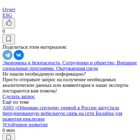
Отчет
ESG
0
Поделиться этим материалом:
Экономика и безопасность
Сотрудники и общество
Внешние
социальные программы
Окружающая среда
Не нашли необходимую информацию?
Просто отправьте запрос на получение необходимых
аналитические данных или комментария и наши эксперты
постараются вам помочь!
Сделать запрос
Ещё по теме
АНО «Обнимаю сердцем» первой в России запустила
брендированную мобильную связь на сети Билайна для
развития инклюзии
Устойчивое развитие
6 мин