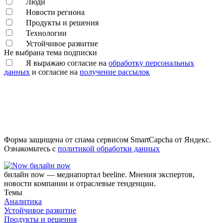
Люди
Новости региона
Продукты и решения
Технологии
Устойчивое развитие
Не выбрана тема подписки
Я выражаю согласие на
обработку персональных
данных
и согласие на
получение рассылок
Форма защищена от спама сервисом SmartCapcha от Яндекс.
Ознакомьтесь с
политикой обработки данных
билайн now
билайн now — медиапортал beeline. Мнения экспертов,
новости компании и отраслевые тенденции.
Темы
Аналитика
Устойчивое развитие
Продукты и решения