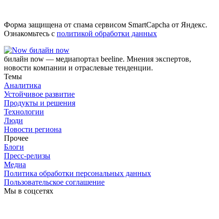
Форма защищена от спама сервисом SmartCapcha от Яндекс.
Ознакомьтесь с
политикой обработки данных
билайн now
билайн now — медиапортал beeline. Мнения экспертов,
новости компании и отраслевые тенденции.
Темы
Аналитика
Устойчивое развитие
Продукты и решения
Технологии
Люди
Новости региона
Прочее
Блоги
Пресс-релизы
Медиа
Политика обработки персональных данных
Пользовательское соглашение
Мы в соцсетях