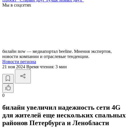
Мы в соцсетях
билайн now — медиапортал beeline. Мнения экспертов,
новости компании и отраслевые тенденции.
Новости региона
21 ноя 2024
Время чтения:
3 мин
0
билайн увеличил надежность сети 4G
для жителей еще нескольких спальных
районов Петербурга и Ленобласти