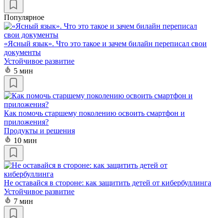
Популярное
«Ясный язык». Что это такое и зачем билайн переписал свои
документы
Устойчивое развитие
5 мин
Как помочь старшему поколению освоить смартфон и
приложения?
Продукты и решения
10 мин
Не оставайся в стороне: как защитить детей от кибербуллинга
Устойчивое развитие
7 мин