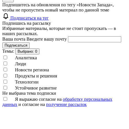
Подпишитесь на обновления по тегу «Новости Запада»,
чтобы не пропустить новый материал по данной теме
Подписаться на тег
Подпишись на рассылку
Избранные материалы, которые не стоит пропускать — в
наших рассылках.
Ваша почта
Введите вашу почту
Подписаться
Темы:
Выбрано:
0
Аналитика
Люди
Новости региона
Продукты и решения
Технологии
Устойчивое развитие
Не выбрана тема подписки
Я выражаю согласие на
обработку персональных
данных
и согласие на
получение рассылок