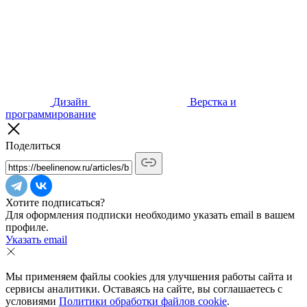
Дизайн
Верстка и
программирование
Поделиться
Хотите подписаться?
Для оформления подписки необходимо указать email в вашем
профиле.
Указать email
Мы применяем файлы cookies для улучшения работы сайта и
сервисы аналитики. Оставаясь на сайте, вы соглашаетесь с
условиями
Политики обработки файлов cookie
.