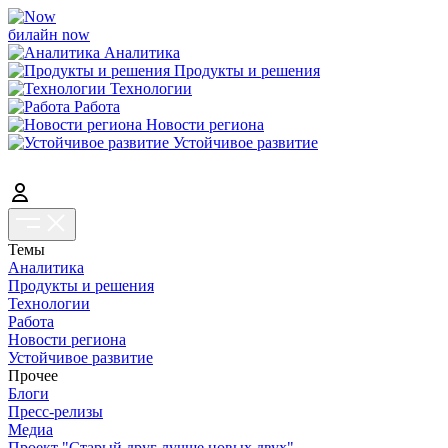
билайн now
Аналитика
Продукты и решения
Технологии
Работа
Новости региона
Устойчивое развитие
Темы
Аналитика
Продукты и решения
Технологии
Работа
Новости региона
Устойчивое развитие
Прочее
Блоги
Пресс-релизы
Медиа
Проект "Старый друг лучше новых двух"