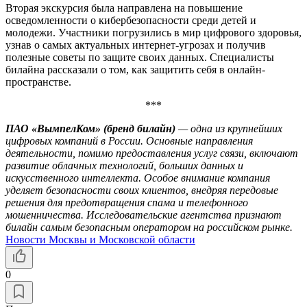
Вторая экскурсия была направлена на повышение
осведомленности о кибербезопасности среди детей и
молодежи. Участники погрузились в мир цифрового здоровья,
узнав о самых актуальных интернет-угрозах и получив
полезные советы по защите своих данных. Специалисты
билайна рассказали о том, как защитить себя в онлайн-
пространстве.
***
ПАО «ВымпелКом» (бренд билайн)
— одна из крупнейших
цифровых компаний в России. Основные направления
деятельности, помимо предоставления услуг связи, включают
развитие облачных технологий, больших данных и
искусственного интеллекта. Особое внимание компания
уделяет безопасности своих клиентов, внедряя передовые
решения для предотвращения спама и телефонного
мошенничества. Исследовательские агентства признают
билайн самым безопасным оператором на российском рынке.
Новости Москвы и Московской области
0