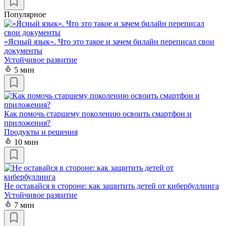
Популярное
«Ясный язык». Что это такое и зачем билайн переписал свои
документы
Устойчивое развитие
5 мин
Как помочь старшему поколению освоить смартфон и
приложения?
Продукты и решения
10 мин
Не оставайся в стороне: как защитить детей от кибербуллинга
Устойчивое развитие
7 мин