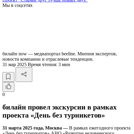
Мы в соцсетях
билайн now — медиапортал beeline. Мнения экспертов,
новости компании и отраслевые тенденции.
31 мар 2025
Время чтения:
3 мин
0
билайн провел экскурсии в рамках
проекта «День без турникетов»
31 марта 2025 года, Москва —
В рамках ежегодного проекта
«День без турникетов» АНО «Развитие человеческого