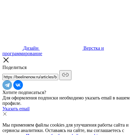
Дизайн
Верстка и
программирование
Поделиться
Хотите подписаться?
Для оформления подписки необходимо указать email в вашем
профиле.
Указать email
Мы применяем файлы cookies для улучшения работы сайта и
сервисы аналитики. Оставаясь на сайте, вы соглашаетесь с