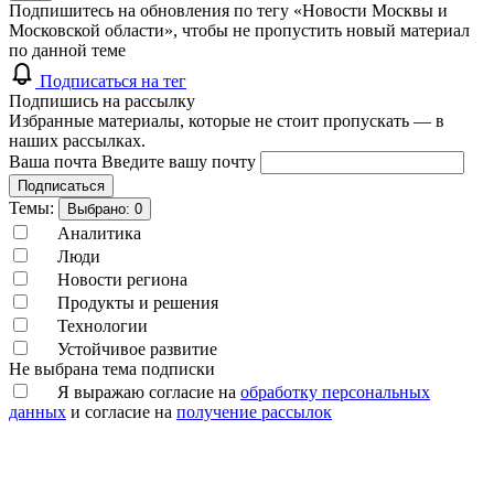
Подпишитесь на обновления по тегу «Новости Москвы и
Московской области», чтобы не пропустить новый материал
по данной теме
Подписаться на тег
Подпишись на рассылку
Избранные материалы, которые не стоит пропускать — в
наших рассылках.
Ваша почта
Введите вашу почту
Подписаться
Темы:
Выбрано:
0
Аналитика
Люди
Новости региона
Продукты и решения
Технологии
Устойчивое развитие
Не выбрана тема подписки
Я выражаю согласие на
обработку персональных
данных
и согласие на
получение рассылок