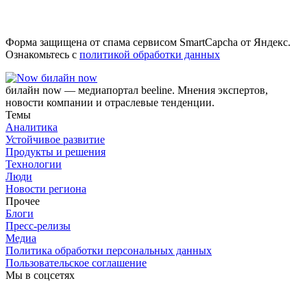
Форма защищена от спама сервисом SmartCapcha от Яндекс.
Ознакомьтесь с
политикой обработки данных
билайн now
билайн now — медиапортал beeline. Мнения экспертов,
новости компании и отраслевые тенденции.
Темы
Аналитика
Устойчивое развитие
Продукты и решения
Технологии
Люди
Новости региона
Прочее
Блоги
Пресс-релизы
Медиа
Политика обработки персональных данных
Пользовательское соглашение
Мы в соцсетях