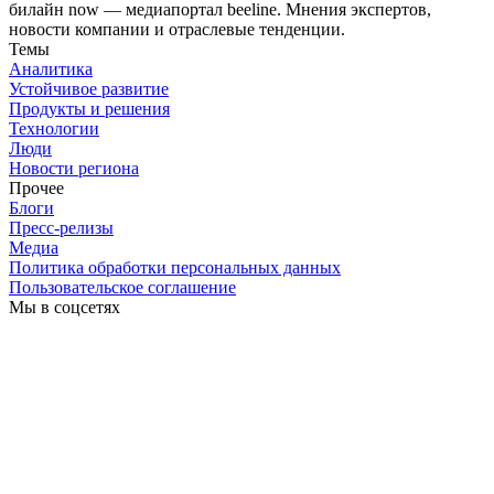
билайн now — медиапортал beeline. Мнения экспертов,
новости компании и отраслевые тенденции.
Темы
Аналитика
Устойчивое развитие
Продукты и решения
Технологии
Люди
Новости региона
Прочее
Блоги
Пресс-релизы
Медиа
Политика обработки персональных данных
Пользовательское соглашение
Мы в соцсетях