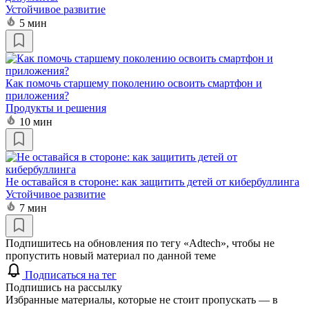
Устойчивое развитие
5 мин
Как помочь старшему поколению освоить смартфон и
приложения?
Продукты и решения
10 мин
Не оставайся в стороне: как защитить детей от кибербуллинга
Устойчивое развитие
7 мин
Подпишитесь на обновления по тегу «Adtech», чтобы не
пропустить новый материал по данной теме
Подписаться на тег
Подпишись на рассылку
Избранные материалы, которые не стоит пропускать — в