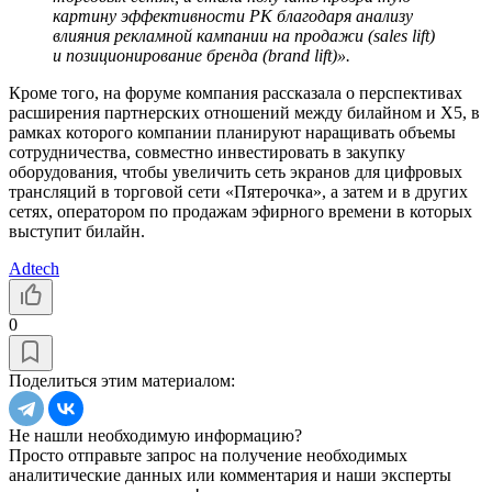
картину эффективности РК благодаря анализу
влияния рекламной кампании на продажи (sales lift)
и позиционирование бренда (brand lift)».
Кроме того, на форуме компания рассказала о перспективах
расширения партнерских отношений между билайном и X5, в
рамках которого компании планируют наращивать объемы
сотрудничества, совместно инвестировать в закупку
оборудования, чтобы увеличить сеть экранов для цифровых
трансляций в торговой сети «Пятерочка», а затем и в других
сетях, оператором по продажам эфирного времени в которых
выступит билайн.
Adtech
0
Поделиться этим материалом:
Не нашли необходимую информацию?
Просто отправьте запрос на получение необходимых
аналитические данных или комментария и наши эксперты