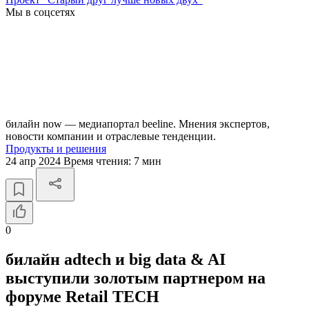
Мы в соцсетях
билайн now — медиапортал beeline. Мнения экспертов,
новости компании и отраслевые тенденции.
Продукты и решения
24 апр 2024
Время чтения:
7 мин
0
билайн adtech и big data & AI
выступили золотым партнером на
форуме Retail TECH