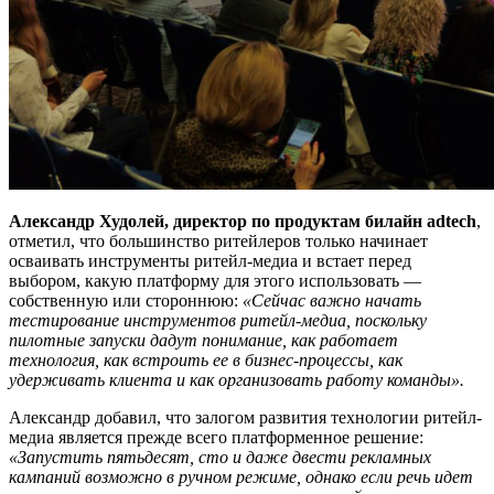
Александр Худолей, директор по продуктам билайн adtech
,
отметил, что большинство ритейлеров только начинает
осваивать инструменты ритейл-медиа и встает перед
выбором, какую платформу для этого использовать —
собственную или стороннюю:
«Сейчас важно начать
тестирование инструментов ритейл-медиа, поскольку
пилотные запуски дадут понимание, как работает
технология, как встроить ее в бизнес-процессы, как
удерживать клиента и как организовать работу команды».
Александр добавил, что залогом развития технологии ритейл-
медиа является прежде всего платформенное решение:
«Запустить пятьдесят, сто и даже двести рекламных
кампаний возможно в ручном режиме, однако если речь идет