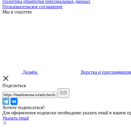
Политика обработки персональных данных
Пользовательское соглашение
Мы в соцсетях
Дизайн
Верстка и программиро
Поделиться
Хотите подписаться?
Для оформления подписки необходимо указать email в вашем п
Указать email