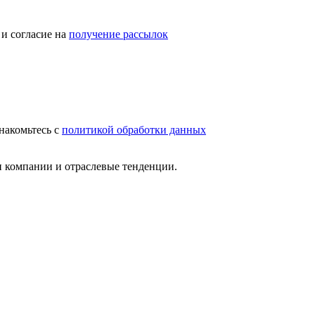
и согласие на
получение рассылок
накомьтесь с
политикой обработки данных
и компании и отраслевые тенденции.