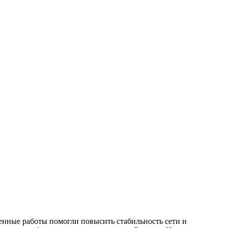
енные работы помогли повысить стабильность сети и