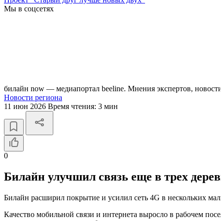
Мы в соцсетях
билайн now — медиапортал beeline. Мнения экспертов, новост
Новости региона
11 июн 2026
Время чтения:
3 мин
0
Билайн улучшил связь еще в трех дере
Билайн расширил покрытие и усилил сеть 4G в нескольких ма
Качество мобильной связи и интернета выросло в рабочем пос