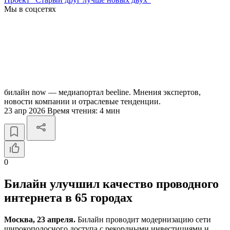
Мы в соцсетях
билайн now — медиапортал beeline. Мнения экспертов,
новости компании и отраслевые тенденции.
23 апр 2026
Время чтения:
4 мин
0
Билайн улучшил качество проводного
интернета в 65 городах
Москва, 23 апреля.
Билайн проводит модернизацию сети
широкополосного доступа с рекордными инвестициями и