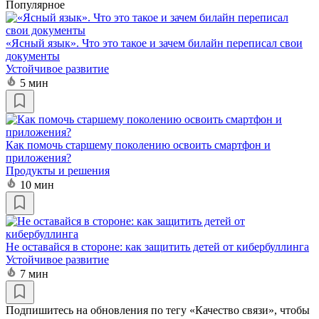
Популярное
«Ясный язык». Что это такое и зачем билайн переписал свои
документы
Устойчивое развитие
5 мин
Как помочь старшему поколению освоить смартфон и
приложения?
Продукты и решения
10 мин
Не оставайся в стороне: как защитить детей от кибербуллинга
Устойчивое развитие
7 мин
Подпишитесь на обновления по тегу «Качество связи», чтобы