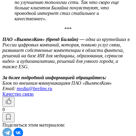
по улучшению топологии сети. Так что скоро еще
больше клиентов Билайна почувствуют, что
проводной интернет стал стабильнее и
качественнее».
***
ПАО «ВымпелКом» (бренд Билайн) —
одна из крупнейших в
России цифровых компаний, которая, помимо услуг связи,
развивает собственные компетенции в области финтеха,
решений на базе ИИ для медицины, образования, сервисов
видео- и аудиоаналитики, решений для умного города, а
также ESG.
За более подробной информацией обращайтесь:
Блок по внешним коммуникациям ПАО «ВымпелКом»
Email:
media@beeline.ru
Качество связи
0
Поделиться этим материалом: