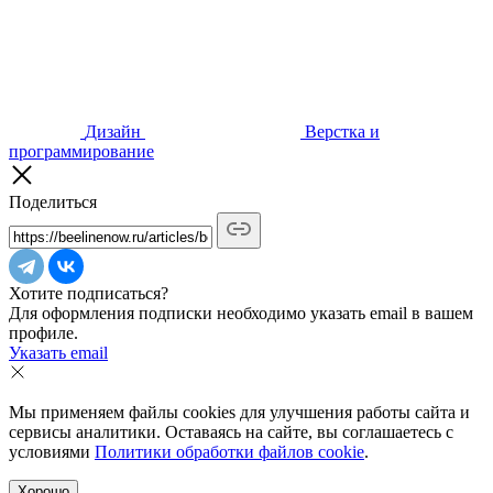
Дизайн
Верстка и
программирование
Поделиться
Хотите подписаться?
Для оформления подписки необходимо указать email в вашем
профиле.
Указать email
Мы применяем файлы cookies для улучшения работы сайта и
сервисы аналитики. Оставаясь на сайте, вы соглашаетесь с
условиями
Политики обработки файлов cookie
.
Хорошо