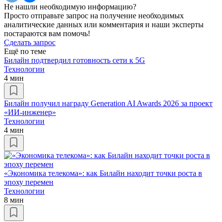
Не нашли необходимую информацию?
Просто отправьте запрос на получение необходимых
аналитические данных или комментария и наши эксперты
постараются вам помочь!
Сделать запрос
Ещё по теме
Билайн подтвердил готовность сети к 5G
Технологии
4 мин
Билайн получил награду Generation AI Awards 2026 за проект
«ИИ-инженер»
Технологии
4 мин
«Экономика телекома»: как Билайн находит точки роста в
эпоху перемен
Технологии
8 мин