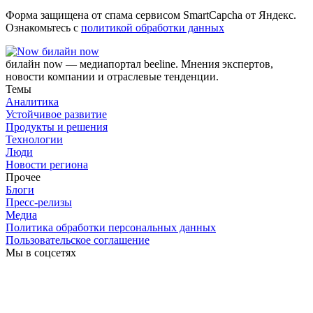
Форма защищена от спама сервисом SmartCapcha от Яндекс.
Ознакомьтесь с
политикой обработки данных
билайн now
билайн now — медиапортал beeline. Мнения экспертов,
новости компании и отраслевые тенденции.
Темы
Аналитика
Устойчивое развитие
Продукты и решения
Технологии
Люди
Новости региона
Прочее
Блоги
Пресс-релизы
Медиа
Политика обработки персональных данных
Пользовательское соглашение
Мы в соцсетях