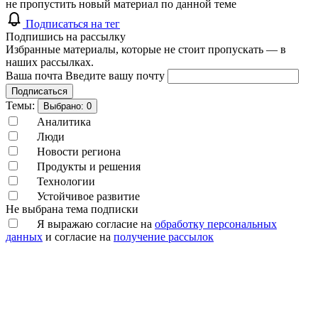
не пропустить новый материал по данной теме
Подписаться на тег
Подпишись на рассылку
Избранные материалы, которые не стоит пропускать — в
наших рассылках.
Ваша почта
Введите вашу почту
Подписаться
Темы:
Выбрано:
0
Аналитика
Люди
Новости региона
Продукты и решения
Технологии
Устойчивое развитие
Не выбрана тема подписки
Я выражаю согласие на
обработку персональных
данных
и согласие на
получение рассылок