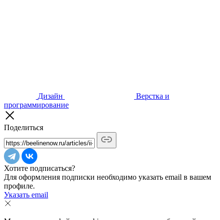
Дизайн
Верстка и
программирование
Поделиться
Хотите подписаться?
Для оформления подписки необходимо указать email в вашем
профиле.
Указать email