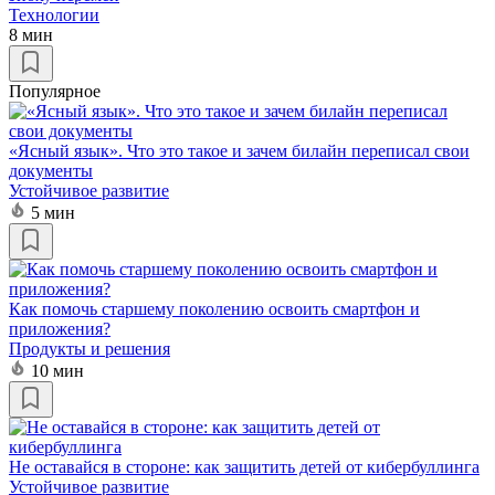
Технологии
8 мин
Популярное
«Ясный язык». Что это такое и зачем билайн переписал свои
документы
Устойчивое развитие
5 мин
Как помочь старшему поколению освоить смартфон и
приложения?
Продукты и решения
10 мин
Не оставайся в стороне: как защитить детей от кибербуллинга
Устойчивое развитие