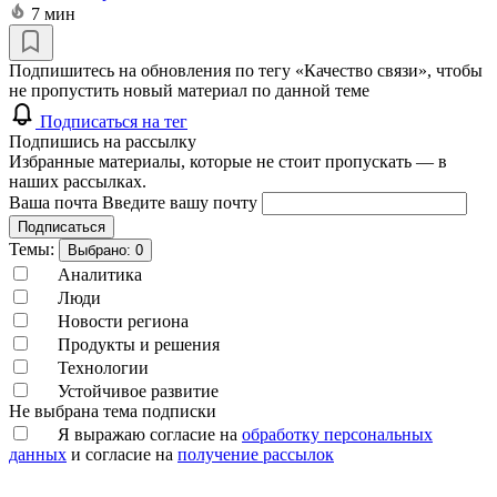
7 мин
Подпишитесь на обновления по тегу «Качество связи», чтобы
не пропустить новый материал по данной теме
Подписаться на тег
Подпишись на рассылку
Избранные материалы, которые не стоит пропускать — в
наших рассылках.
Ваша почта
Введите вашу почту
Подписаться
Темы:
Выбрано:
0
Аналитика
Люди
Новости региона
Продукты и решения
Технологии
Устойчивое развитие
Не выбрана тема подписки
Я выражаю согласие на
обработку персональных
данных
и согласие на
получение рассылок