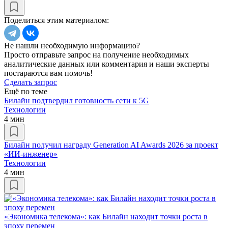
Поделиться этим материалом:
Не нашли необходимую информацию?
Просто отправьте запрос на получение необходимых
аналитические данных или комментария и наши эксперты
постараются вам помочь!
Сделать запрос
Ещё по теме
Билайн подтвердил готовность сети к 5G
Технологии
4 мин
Билайн получил награду Generation AI Awards 2026 за проект
«ИИ-инженер»
Технологии
4 мин
«Экономика телекома»: как Билайн находит точки роста в
эпоху перемен