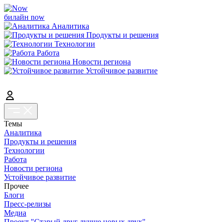
билайн now
Аналитика
Продукты и решения
Технологии
Работа
Новости региона
Устойчивое развитие
Темы
Аналитика
Продукты и решения
Технологии
Работа
Новости региона
Устойчивое развитие
Прочее
Блоги
Пресс-релизы
Медиа
Проект "Старый друг лучше новых двух"