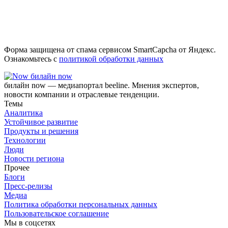
Форма защищена от спама сервисом SmartCapcha от Яндекс.
Ознакомьтесь с
политикой обработки данных
билайн now
билайн now — медиапортал beeline. Мнения экспертов,
новости компании и отраслевые тенденции.
Темы
Аналитика
Устойчивое развитие
Продукты и решения
Технологии
Люди
Новости региона
Прочее
Блоги
Пресс-релизы
Медиа
Политика обработки персональных данных
Пользовательское соглашение
Мы в соцсетях