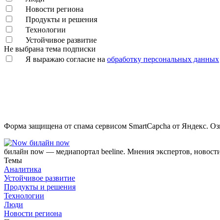
Новости региона
Продукты и решения
Технологии
Устойчивое развитие
Не выбрана тема подписки
Я выражаю согласие на
обработку персональных данных
Форма защищена от спама сервисом SmartCapcha от Яндекс. Оз
билайн now
билайн now — медиапортал beeline. Мнения экспертов, новост
Темы
Аналитика
Устойчивое развитие
Продукты и решения
Технологии
Люди
Новости региона