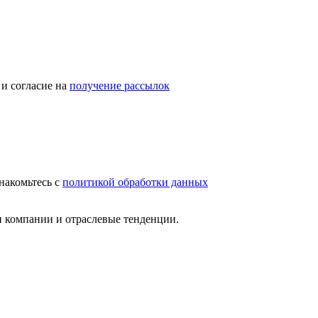
и согласие на
получение рассылок
накомьтесь с
политикой обработки данных
и компании и отраслевые тенденции.