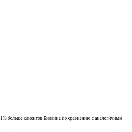
а 31% больше клиентов Билайна по сравнению с аналогичным