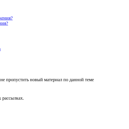
ния?
не пропустить новый материал по данной теме
 рассылках.