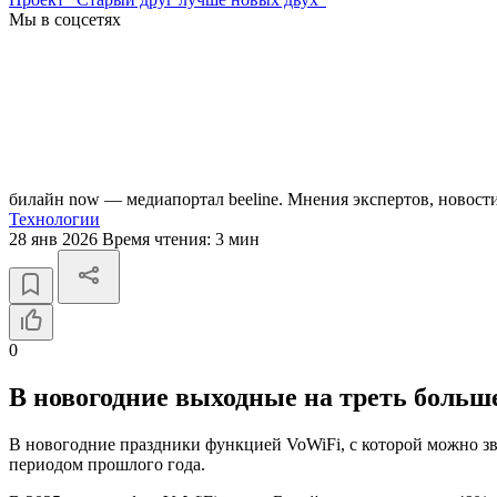
Мы в соцсетях
билайн now — медиапортал beeline. Мнения экспертов, новост
Технологии
28 янв 2026
Время чтения:
3 мин
0
В новогодние выходные на треть больш
В новогодние праздники функцией VoWiFi, с которой можно зв
периодом прошлого года.