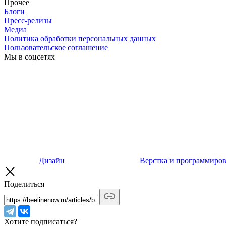
Прочее
Блоги
Пресс-релизы
Медиа
Политика обработки персональных данных
Пользовательское соглашение
Мы в соцсетях
Дизайн
Верстка и программиро
Поделиться
Хотите подписаться?