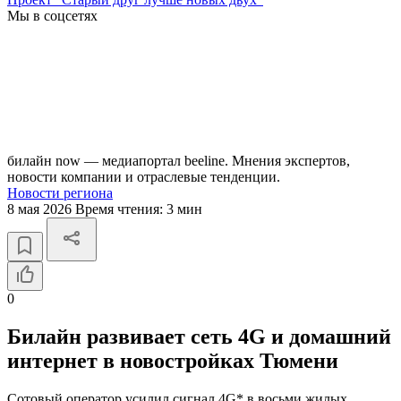
Мы в соцсетях
билайн now — медиапортал beeline. Мнения экспертов,
новости компании и отраслевые тенденции.
Новости региона
8 мая 2026
Время чтения:
3 мин
0
Билайн развивает сеть 4G и домашний
интернет в новостройках Тюмени
Сотовый оператор усилил сигнал 4G* в восьми жилых