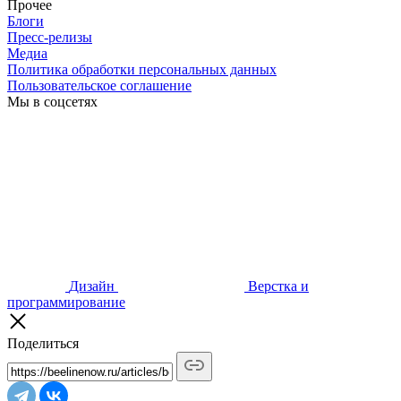
Прочее
Блоги
Пресс-релизы
Медиа
Политика обработки персональных данных
Пользовательское соглашение
Мы в соцсетях
Дизайн
Верстка и
программирование
Поделиться