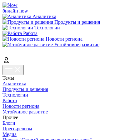
билайн now
Аналитика
Продукты и решения
Технологии
Работа
Новости региона
Устойчивое развитие
Темы
Аналитика
Продукты и решения
Технологии
Работа
Новости региона
Устойчивое развитие
Прочее
Блоги
Пресс-релизы
Медиа
Проект "Старый друг лучше новых двух"