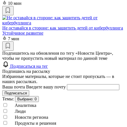
10 мин
Не оставайся в стороне: как защитить детей от кибербуллинга
Устойчивое развитие
7 мин
Подпишитесь на обновления по тегу «Новости Центра»,
чтобы не пропустить новый материал по данной теме
Подписаться на тег
Подпишись на рассылку
Избранные материалы, которые не стоит пропускать — в
наших рассылках.
Ваша почта
Введите вашу почту
Подписаться
Темы:
Выбрано:
0
Аналитика
Люди
Новости региона
Продукты и решения