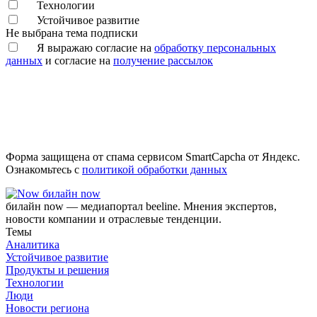
Технологии
Устойчивое развитие
Не выбрана тема подписки
Я выражаю согласие на
обработку персональных
данных
и согласие на
получение рассылок
Форма защищена от спама сервисом SmartCapcha от Яндекс.
Ознакомьтесь с
политикой обработки данных
билайн now
билайн now — медиапортал beeline. Мнения экспертов,
новости компании и отраслевые тенденции.
Темы
Аналитика
Устойчивое развитие
Продукты и решения
Технологии
Люди
Новости региона