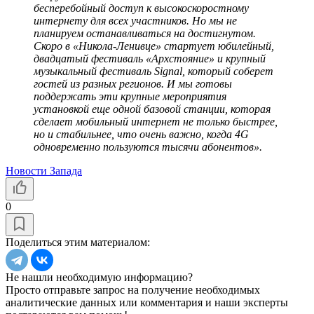
бесперебойный доступ к высокоскоростному
интернету для всех участников. Но мы не
планируем останавливаться на достигнутом.
Скоро в «Никола-Ленивце» стартует юбилейный,
двадцатый фестиваль «Архстояние» и крупный
музыкальный фестиваль Signal, который соберет
гостей из разных регионов. И мы готовы
поддержать эти крупные мероприятия
установкой еще одной базовой станции, которая
сделает мобильный интернет не только быстрее,
но и стабильнее, что очень важно, когда 4G
одновременно пользуются тысячи абонентов».
Новости Запада
0
Поделиться этим материалом:
Не нашли необходимую информацию?
Просто отправьте запрос на получение необходимых
аналитические данных или комментария и наши эксперты