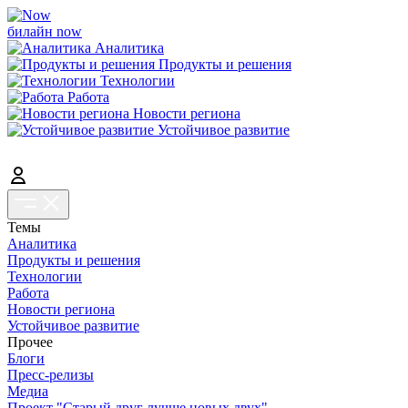
билайн now
Аналитика
Продукты и решения
Технологии
Работа
Новости региона
Устойчивое развитие
Темы
Аналитика
Продукты и решения
Технологии
Работа
Новости региона
Устойчивое развитие
Прочее
Блоги
Пресс-релизы
Медиа
Проект "Старый друг лучше новых двух"