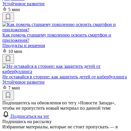
Устойчивое развитие
5 мин
Как помочь старшему поколению освоить смартфон и
приложения?
Продукты и решения
10 мин
Не оставайся в стороне: как защитить детей от кибербуллинга
Устойчивое развитие
7 мин
Подпишитесь на обновления по тегу «Новости Запада»,
чтобы не пропустить новый материал по данной теме
Подписаться на тег
Подпишись на рассылку
Избранные материалы, которые не стоит пропускать — в