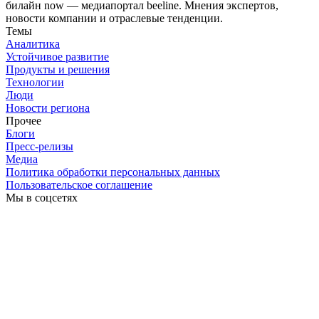
билайн now — медиапортал beeline. Мнения экспертов,
новости компании и отраслевые тенденции.
Темы
Аналитика
Устойчивое развитие
Продукты и решения
Технологии
Люди
Новости региона
Прочее
Блоги
Пресс-релизы
Медиа
Политика обработки персональных данных
Пользовательское соглашение
Мы в соцсетях