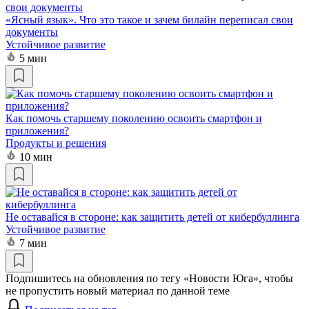
«Ясный язык». Что это такое и зачем билайн переписал свои
документы
Устойчивое развитие
5 мин
Как помочь старшему поколению освоить смартфон и
приложения?
Продукты и решения
10 мин
Не оставайся в стороне: как защитить детей от кибербуллинга
Устойчивое развитие
7 мин
Подпишитесь на обновления по тегу «Новости Юга», чтобы
не пропустить новый материал по данной теме