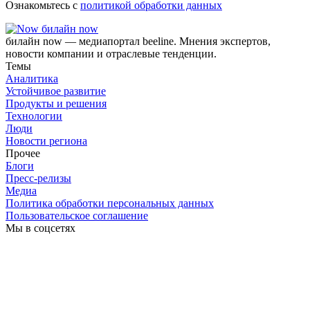
Ознакомьтесь с
политикой обработки данных
билайн now
билайн now — медиапортал beeline. Мнения экспертов,
новости компании и отраслевые тенденции.
Темы
Аналитика
Устойчивое развитие
Продукты и решения
Технологии
Люди
Новости региона
Прочее
Блоги
Пресс-релизы
Медиа
Политика обработки персональных данных
Пользовательское соглашение
Мы в соцсетях