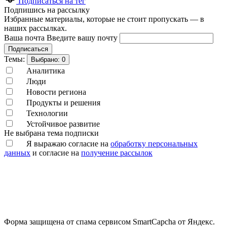
Подписаться на тег
Подпишись на рассылку
Избранные материалы, которые не стоит пропускать — в
наших рассылках.
Ваша почта
Введите вашу почту
Подписаться
Темы:
Выбрано:
0
Аналитика
Люди
Новости региона
Продукты и решения
Технологии
Устойчивое развитие
Не выбрана тема подписки
Я выражаю согласие на
обработку персональных
данных
и согласие на
получение рассылок
Форма защищена от спама сервисом SmartCapcha от Яндекс.