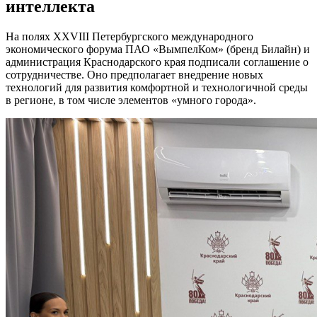
интеллекта
На полях XXVIII Петербургского международного
экономического форума ПАО «ВымпелКом» (бренд Билайн) и
администрация Краснодарского края подписали соглашение о
сотрудничестве. Оно предполагает внедрение новых
технологий для развития комфортной и технологичной среды
в регионе, в том числе элементов «умного города».