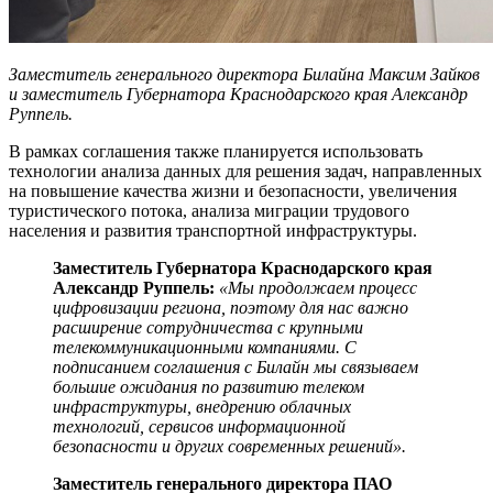
Заместитель генерального директора Билайна Максим Зайков
и заместитель Губернатора Краснодарского края Александр
Руппель.
В рамках соглашения также планируется использовать
технологии анализа данных для решения задач, направленных
на повышение качества жизни и безопасности, увеличения
туристического потока, анализа миграции трудового
населения и развития транспортной инфраструктуры.
Заместитель Губернатора Краснодарского края
Александр Руппель:
«Мы продолжаем процесс
цифровизации региона, поэтому для нас важно
расширение сотрудничества с крупными
телекоммуникационными компаниями. С
подписанием соглашения с Билайн мы связываем
большие ожидания по развитию телеком
инфраструктуры, внедрению облачных
технологий, сервисов информационной
безопасности и других современных решений».
Заместитель генерального директора ПАО