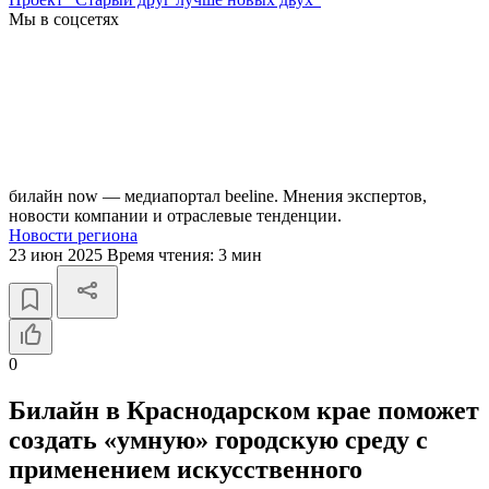
Мы в соцсетях
билайн now — медиапортал beeline. Мнения экспертов,
новости компании и отраслевые тенденции.
Новости региона
23 июн 2025
Время чтения:
3 мин
0
Билайн в Краснодарском крае поможет
создать «умную» городскую среду с
применением искусственного