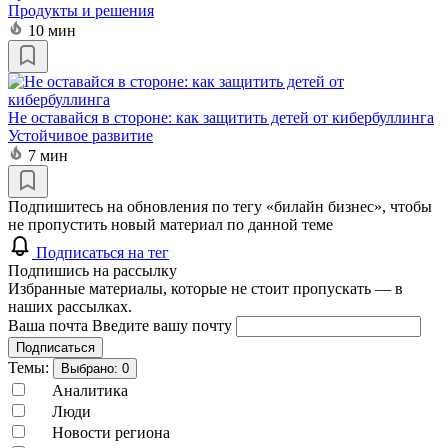
Продукты и решения
10 мин
Не оставайся в стороне: как защитить детей от кибербуллинга
Устойчивое развитие
7 мин
Подпишитесь на обновления по тегу «билайн бизнес», чтобы
не пропустить новый материал по данной теме
Подписаться на тег
Подпишись на рассылку
Избранные материалы, которые не стоит пропускать — в
наших рассылках.
Ваша почта
Введите вашу почту
Подписаться
Темы:
Выбрано:
0
Аналитика
Люди
Новости региона