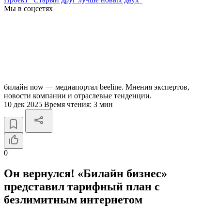
Мы в соцсетях
билайн now — медиапортал beeline. Мнения экспертов,
новости компании и отраслевые тенденции.
10 дек 2025
Время чтения:
3 мин
0
Он вернулся! «Билайн бизнес»
представил тарифный план с
безлимитным интернетом