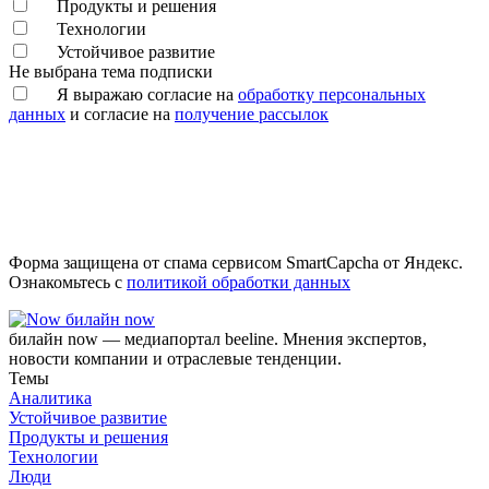
Продукты и решения
Технологии
Устойчивое развитие
Не выбрана тема подписки
Я выражаю согласие на
обработку персональных
данных
и согласие на
получение рассылок
Форма защищена от спама сервисом SmartCapcha от Яндекс.
Ознакомьтесь с
политикой обработки данных
билайн now
билайн now — медиапортал beeline. Мнения экспертов,
новости компании и отраслевые тенденции.
Темы
Аналитика
Устойчивое развитие
Продукты и решения
Технологии
Люди