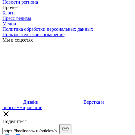
Новости региона
Прочее
Блоги
Пресс-релизы
Медиа
Политика обработки персональных данных
Пользовательское соглашение
Мы в соцсетях
Дизайн
Верстка и
программирование
Поделиться