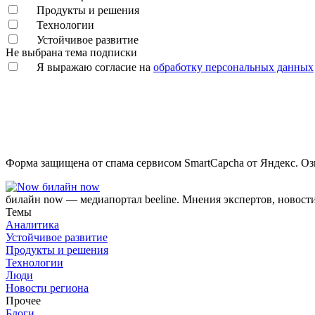
Продукты и решения
Технологии
Устойчивое развитие
Не выбрана тема подписки
Я выражаю согласие на
обработку персональных данных
Форма защищена от спама сервисом SmartCapcha от Яндекс. Оз
билайн now
билайн now — медиапортал beeline. Мнения экспертов, новост
Темы
Аналитика
Устойчивое развитие
Продукты и решения
Технологии
Люди
Новости региона
Прочее
Блоги