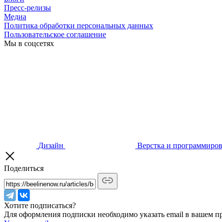
Пресс-релизы
Медиа
Политика обработки персональных данных
Пользовательское соглашение
Мы в соцсетях
Дизайн
Верстка и программиро
Поделиться
Хотите подписаться?
Для оформления подписки необходимо указать email в вашем п