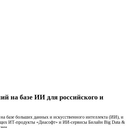
ий на базе ИИ для российского и
на базе больших данных и искусственного интеллекта (ИИ), и
ющих ИТ-продукты «Диасофт» и ИИ-сервисы Билайн Big Data &
зии.