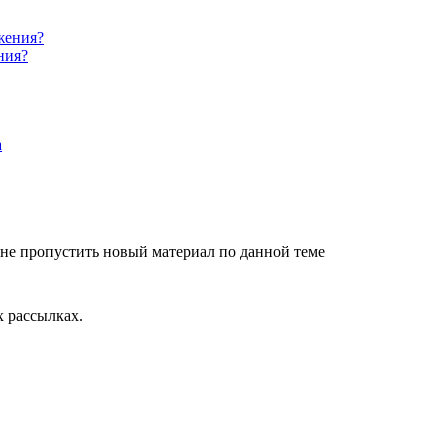
ния?
не пропустить новый материал по данной теме
 рассылках.