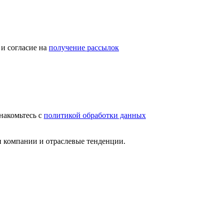
и согласие на
получение рассылок
накомьтесь с
политикой обработки данных
и компании и отраслевые тенденции.