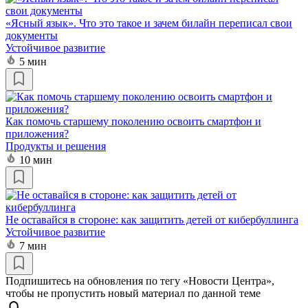
«Ясный язык». Что это такое и зачем билайн переписал свои
документы
Устойчивое развитие
5 мин
Как помочь старшему поколению освоить смартфон и
приложения?
Продукты и решения
10 мин
Не оставайся в стороне: как защитить детей от кибербуллинга
Устойчивое развитие
7 мин
Подпишитесь на обновления по тегу «Новости Центра»,
чтобы не пропустить новый материал по данной теме