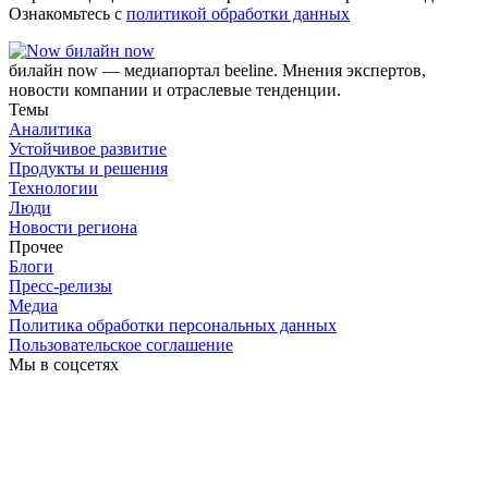
Ознакомьтесь с
политикой обработки данных
билайн now
билайн now — медиапортал beeline. Мнения экспертов,
новости компании и отраслевые тенденции.
Темы
Аналитика
Устойчивое развитие
Продукты и решения
Технологии
Люди
Новости региона
Прочее
Блоги
Пресс-релизы
Медиа
Политика обработки персональных данных
Пользовательское соглашение
Мы в соцсетях