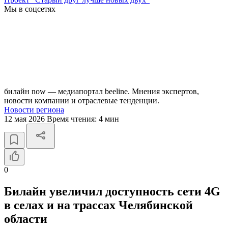
Мы в соцсетях
билайн now — медиапортал beeline. Мнения экспертов,
новости компании и отраслевые тенденции.
Новости региона
12 мая 2026
Время чтения:
4 мин
0
Билайн увеличил доступность сети 4G
в селах и на трассах Челябинской
области