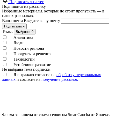
Подписаться на тег
Подпишись на рассылку
Избранные материалы, которые не стоит пропускать — в
наших рассылках.
Ваша почта
Введите вашу почту
Подписаться
Темы:
Выбрано:
0
Аналитика
Люди
Новости региона
Продукты и решения
Технологии
Устойчивое развитие
Не выбрана тема подписки
Я выражаю согласие на
обработку персональных
данных
и согласие на
получение рассылок
Форма защищена от спама сервисом SmartCapcha от Яндекс.