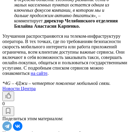
малых населенных пунктах остается одним из
ключевых фокусов компании, в котором мы и
дальше продолжим активно двигаться», –
комментирует
директор Челябинского отделения
Билайна Анастасия Карпенко.
Улучшения распространяются на телеком-инфраструктуру
оператора. В тех точках, где по требованиям безопасности
скорость мобильного интернета или работа приложений
ограничена, всем клиентам доступны важные сервисы. Они
включают в себя возможность заказывать такси, совершать
онлайн-покупки, общаться и пользоваться государственными
услугами. С подробным списком сервисов можно
ознакомиться
на сайте
.
*4G – 4Джи – четвертое поколение мобильной связи.
Новости Центра
0
Поделиться этим материалом: