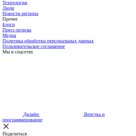
Технологии
Люди
Новости региона
Прочее
Блоги
Пресс-релизы
Медиа
Политика обработки персональных данных
Пользовательское соглашение
Мы в соцсетях
Дизайн
Верстка и
программирование
Поделиться