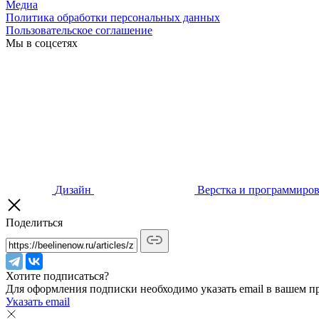
Медиа
Политика обработки персональных данных
Пользовательское соглашение
Мы в соцсетях
Дизайн
Верстка и программиро
Поделиться
Хотите подписаться?
Для оформления подписки необходимо указать email в вашем п
Указать email