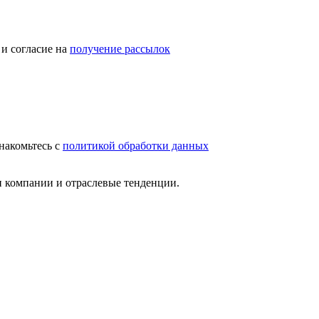
и согласие на
получение рассылок
накомьтесь с
политикой обработки данных
и компании и отраслевые тенденции.