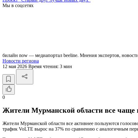
Мы в соцсетях
билайн now — медиапортал beeline. Мнения экспертов, новост
Новости региона
12 мая 2026
Время чтения:
3 мин
0
Жители Мурманской области все чаще 
Жители Мурманской области все активнее пользуются голосово
трафик VoLTE вырос на 37% по сравнению с аналогичным перио