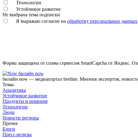
Технологии
Устойчивое развитие
Не выбрана тема подписки
Я выражаю согласие на
обработку персональных данных
Форма защищена от спама сервисом SmartCapcha от Яндекс. Оз
билайн now
билайн now — медиапортал beeline. Мнения экспертов, новост
Темы
Аналитика
Устойчивое развитие
Продукты и решения
Технологии
Люди
Новости региона
Прочее
Блоги
Пресс-релизы