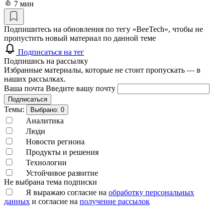
7 мин
Подпишитесь на обновления по тегу «BeeTech», чтобы не
пропустить новый материал по данной теме
Подписаться на тег
Подпишись на рассылку
Избранные материалы, которые не стоит пропускать — в
наших рассылках.
Ваша почта
Введите вашу почту
Подписаться
Темы:
Выбрано:
0
Аналитика
Люди
Новости региона
Продукты и решения
Технологии
Устойчивое развитие
Не выбрана тема подписки
Я выражаю согласие на
обработку персональных
данных
и согласие на
получение рассылок