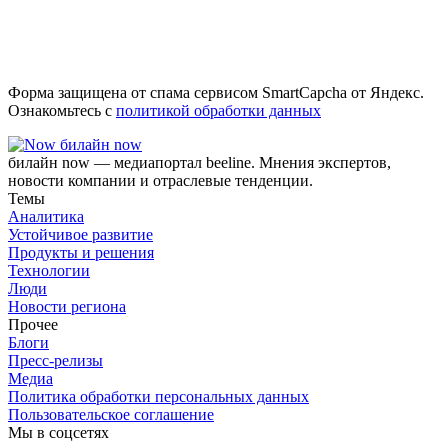
Форма защищена от спама сервисом SmartCapcha от Яндекс.
Ознакомьтесь с
политикой обработки данных
билайн now
билайн now — медиапортал beeline. Мнения экспертов,
новости компании и отраслевые тенденции.
Темы
Аналитика
Устойчивое развитие
Продукты и решения
Технологии
Люди
Новости региона
Прочее
Блоги
Пресс-релизы
Медиа
Политика обработки персональных данных
Пользовательское соглашение
Мы в соцсетях