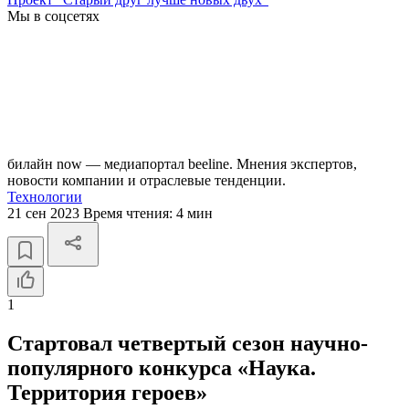
Мы в соцсетях
билайн now — медиапортал beeline. Мнения экспертов,
новости компании и отраслевые тенденции.
Технологии
21 сен 2023
Время чтения:
4 мин
1
Стартовал четвертый сезон научно-
популярного конкурса «Наука.
Территория героев»