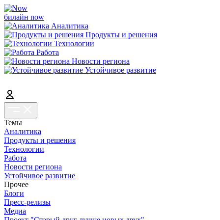
билайн now
Аналитика
Продукты и решения
Технологии
Работа
Новости региона
Устойчивое развитие
Темы
Аналитика
Продукты и решения
Технологии
Работа
Новости региона
Устойчивое развитие
Прочее
Блоги
Пресс-релизы
Медиа
Проект "Старый друг лучше новых двух"