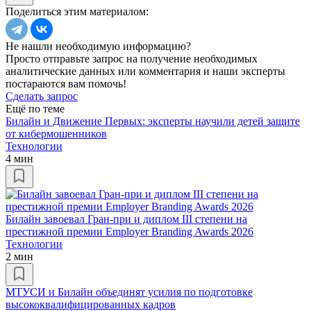
Поделиться этим материалом:
Не нашли необходимую информацию?
Просто отправьте запрос на получение необходимых
аналитические данных или комментария и наши эксперты
постараются вам помочь!
Сделать запрос
Ещё по теме
Билайн и Движение Первых: эксперты научили детей защите
от кибермошенников
Технологии
4 мин
Билайн завоевал Гран-при и диплом III степени на
престижной премии Employer Branding Awards 2026
Технологии
2 мин
МТУСИ и Билайн объединят усилия по подготовке
высококвалифицированных кадров