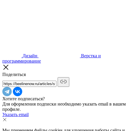
Дизайн
Верстка и
программирование
Поделиться
Хотите подписаться?
Для оформления подписки необходимо указать email в вашем
профиле.
Указать email
Мы применяем файлы cookies для улучшения работы сайта и