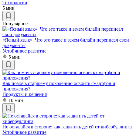
Технологии
5 мин
Популярное
«Ясный язык». Что это такое и зачем билайн переписал свои
документы
Устойчивое развитие
5 мин
Как помочь старшему поколению освоить смартфон и
приложения?
Продукты и решения
10 мин
Не оставайся в стороне: как защитить детей от кибербуллинга
Устойчивое развитие