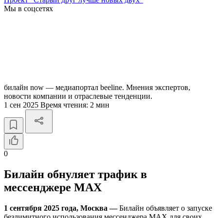
Мы в соцсетях
билайн now — медиапортал beeline. Мнения экспертов,
новости компании и отраслевые тенденции.
1 сен 2025
Время чтения:
2 мин
0
Билайн обнуляет трафик в
мессенджере MAX
1 сентября 2025 года, Москва —
Билайн объявляет о запуске
безлимитного использования мессенджера MAX для своих