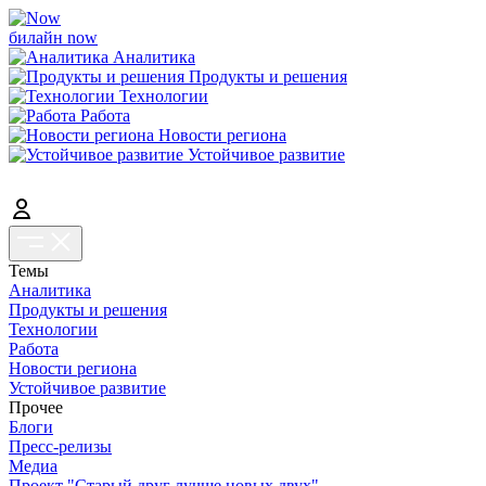
билайн now
Аналитика
Продукты и решения
Технологии
Работа
Новости региона
Устойчивое развитие
Темы
Аналитика
Продукты и решения
Технологии
Работа
Новости региона
Устойчивое развитие
Прочее
Блоги
Пресс-релизы
Медиа
Проект "Старый друг лучше новых двух"