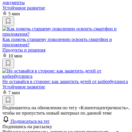
документы
Устойчивое развитие
5 мин
Как помочь старшему поколению освоить смартфон и
приложения?
Продукты и решения
10 мин
Не оставайся в стороне: как защитить детей от кибербуллинга
Устойчивое развитие
7 мин
Подпишитесь на обновления по тегу «Клиентоцентричность»,
чтобы не пропустить новый материал по данной теме
Подписаться на тег
Подпишись на рассылку
Избранные материалы, которые не стоит пропускать — в