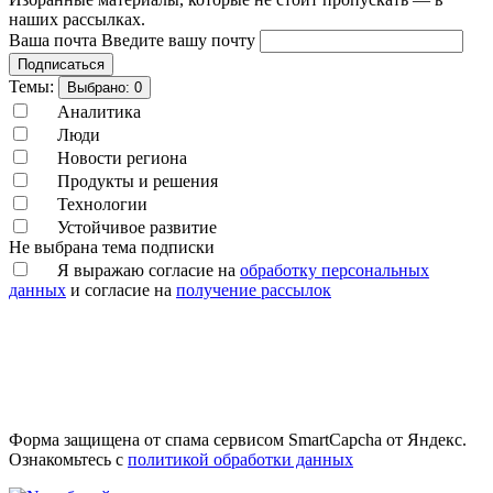
наших рассылках.
Ваша почта
Введите вашу почту
Подписаться
Темы:
Выбрано:
0
Аналитика
Люди
Новости региона
Продукты и решения
Технологии
Устойчивое развитие
Не выбрана тема подписки
Я выражаю согласие на
обработку персональных
данных
и согласие на
получение рассылок
Форма защищена от спама сервисом SmartCapcha от Яндекс.
Ознакомьтесь с
политикой обработки данных