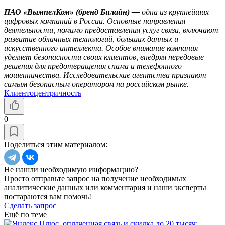
ПАО «ВымпелКом» (бренд Билайн) —
одна из крупнейших
цифровых компаний в России. Основные направления
деятельности, помимо предоставления услуг связи, включают
развитие облачных технологий, больших данных и
искусственного интеллекта. Особое внимание компания
уделяет безопасности своих клиентов, внедряя передовые
решения для предотвращения спама и телефонного
мошенничества. Исследовательские агентства признают
самым безопасным оператором на российском рынке.
Клиентоцентричность
0
Поделиться этим материалом:
Не нашли необходимую информацию?
Просто отправьте запрос на получение необходимых
аналитические данных или комментария и наши эксперты
постараются вам помочь!
Сделать запрос
Ещё по теме