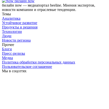
билайн now
билайн now — медиапортал beeline. Мнения экспертов,
новости компании и отраслевые тенденции.
Темы
Аналитика
Устойчивое развитие
Продукты и решения
Технологии
Люди
Новости региона
Прочее
Блоги
Пресс-релизы
Медиа
Политика обработки персональных данных
Пользовательское соглашение
Мы в соцсетях