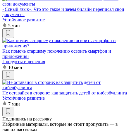
«Ясный язык». Что это такое и зачем билайн переписал свои
документы
Устойчивое развитие
5 мин
Как помочь старшему поколению освоить смартфон и
приложения?
Продукты и решения
10 мин
Не оставайся в стороне: как защитить детей от кибербуллинга
Устойчивое развитие
7 мин
Подпишись на рассылку
Избранные материалы, которые не стоит пропускать — в
наших рассылках.