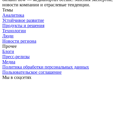
новости компании и отраслевые тенденции.
Темы
Аналитика
Устойчивое развитие
Продукты и решения
Технологии
Люди
Новости региона
Прочее
Блоги
Пресс-релизы
Медиа
Политика обработки персональных данных
Пользовательское соглашение
Мы в соцсетях