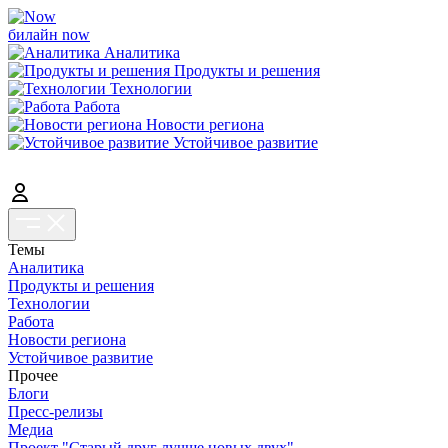
билайн now
Аналитика
Продукты и решения
Технологии
Работа
Новости региона
Устойчивое развитие
Темы
Аналитика
Продукты и решения
Технологии
Работа
Новости региона
Устойчивое развитие
Прочее
Блоги
Пресс-релизы
Медиа
Проект "Старый друг лучше новых двух"