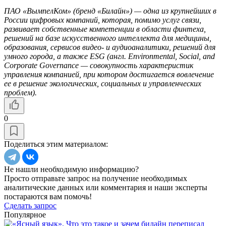
ПАО «ВымпелКом» (бренд «Билайн») — одна из крупнейших в
России цифровых компаний, которая, помимо услуг связи,
развивает собственные компетенции в области финтеха,
решений на базе искусственного интеллекта для медицины,
образования, сервисов видео- и аудиоаналитики, решений для
умного города, а также ESG (англ. Environmental, Social, and
Corporate Governance — совокупность характеристик
управления компанией, при котором достигается вовлечение
ее в решение экологических, социальных и управленческих
проблем).
0
Поделиться этим материалом:
Не нашли необходимую информацию?
Просто отправьте запрос на получение необходимых
аналитические данных или комментария и наши эксперты
постараются вам помочь!
Сделать запрос
Популярное