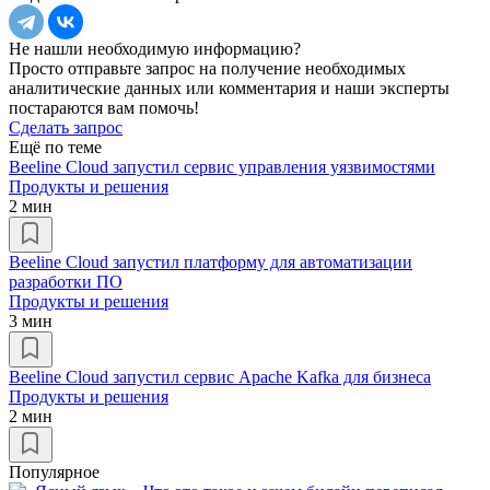
Не нашли необходимую информацию?
Просто отправьте запрос на получение необходимых
аналитические данных или комментария и наши эксперты
постараются вам помочь!
Сделать запрос
Ещё по теме
Beeline Cloud запустил сервис управления уязвимостями
Продукты и решения
2 мин
Beeline Cloud запустил платформу для автоматизации
разработки ПО
Продукты и решения
3 мин
Beeline Cloud запустил сервис Apache Kafka для бизнеса
Продукты и решения
2 мин
Популярное