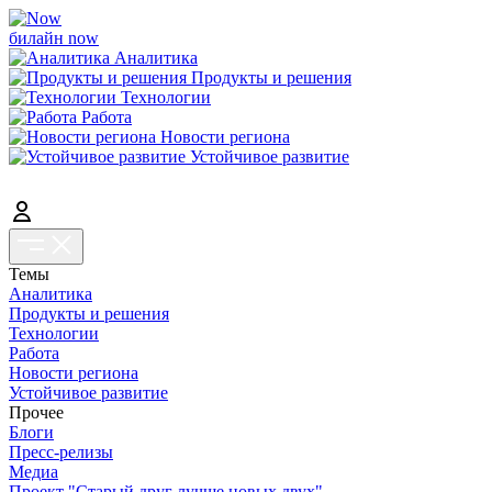
билайн now
Аналитика
Продукты и решения
Технологии
Работа
Новости региона
Устойчивое развитие
Темы
Аналитика
Продукты и решения
Технологии
Работа
Новости региона
Устойчивое развитие
Прочее
Блоги
Пресс-релизы
Медиа
Проект "Старый друг лучше новых двух"