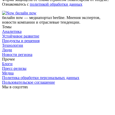
Ознакомьтесь с
политикой обработки данных
билайн now
билайн now — медиапортал beeline. Мнения экспертов,
новости компании и отраслевые тенденции.
Темы
Аналитика
Устойчивое развитие
Продукты и решения
Технологии
Люди
Новости региона
Прочее
Блоги
Пресс-релизы
Медиа
Политика обработки персональных данных
Пользовательское соглашение
Мы в соцсетях