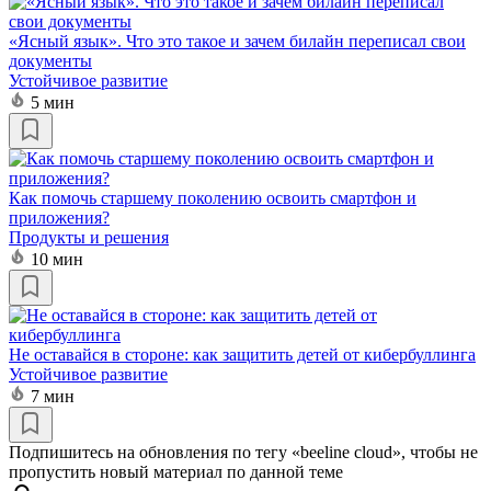
«Ясный язык». Что это такое и зачем билайн переписал свои
документы
Устойчивое развитие
5 мин
Как помочь старшему поколению освоить смартфон и
приложения?
Продукты и решения
10 мин
Не оставайся в стороне: как защитить детей от кибербуллинга
Устойчивое развитие
7 мин
Подпишитесь на обновления по тегу «beeline cloud», чтобы не
пропустить новый материал по данной теме