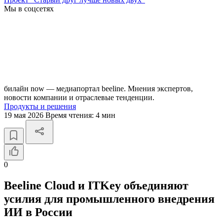
Мы в соцсетях
билайн now — медиапортал beeline. Мнения экспертов,
новости компании и отраслевые тенденции.
Продукты и решения
19 мая 2026
Время чтения:
4 мин
0
Beeline Cloud и ITKey объединяют
усилия для промышленного внедрения
ИИ в России